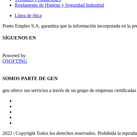
Reglamento de Higiene y Seguridad Industrial
Línea de ética
Punto Empleo S.A. garantiza que la información incorporada en la pr
SÍGUENOS EN
Powered by
QSOFTING
SOMOS PARTE DE GEN
gen ofrece sus servicios a través de un grupo de empresas certificadas
2022 | Copyright Todos los derechos reservados. Prohibida la reproducc