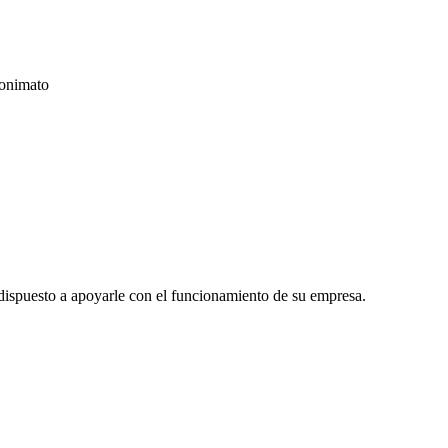
nonimato
y dispuesto a apoyarle con el funcionamiento de su empresa.