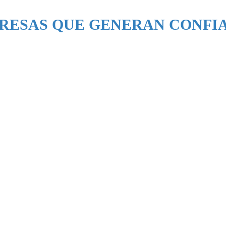
RESAS QUE GENERAN CONFI