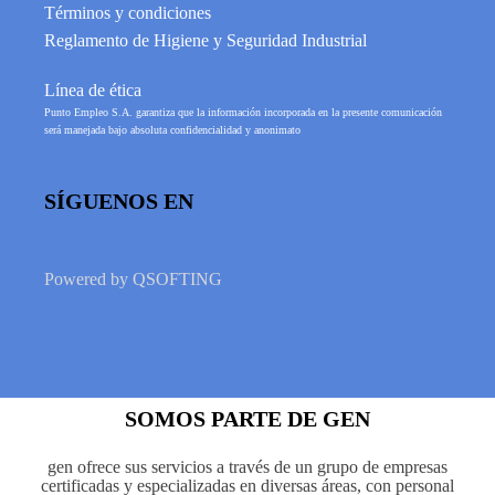
Términos y condiciones
Reglamento de Higiene y Seguridad Industrial
Línea de ética
Punto Empleo S.A. garantiza que la información incorporada en la presente comunicación
será manejada bajo absoluta confidencialidad y anonimato
SÍGUENOS EN
Powered by
QSOFTING
SOMOS PARTE DE GEN
gen ofrece sus servicios a través de un grupo de empresas
certificadas y especializadas en diversas áreas, con personal