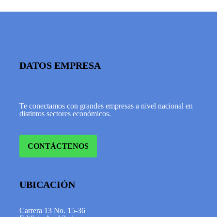
DATOS EMPRESA
Te conectamos con grandes empresas a nivel nacional en
distintos sectores económicos.
CONTÁCTENOS
UBICACIÓN
Carrera 13 No. 15-36