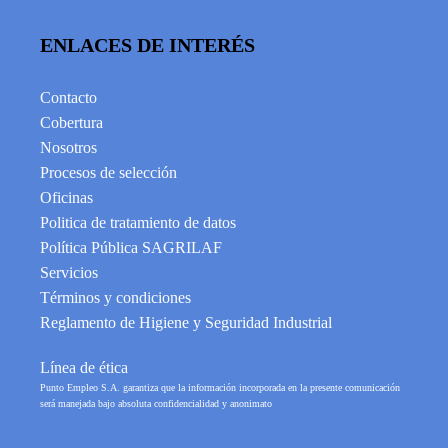
ENLACES DE INTERÉS
Contacto
Cobertura
Nosotros
Procesos de selección
Oficinas
Politica de tratamiento de datos
Política Pública SAGRILAF
Servicios
Términos y condiciones
Reglamento de Higiene y Seguridad Industrial
Línea de ética
Punto Empleo S.A. garantiza que la información incorporada en la presente comunicación
será manejada bajo absoluta confidencialidad y anonimato