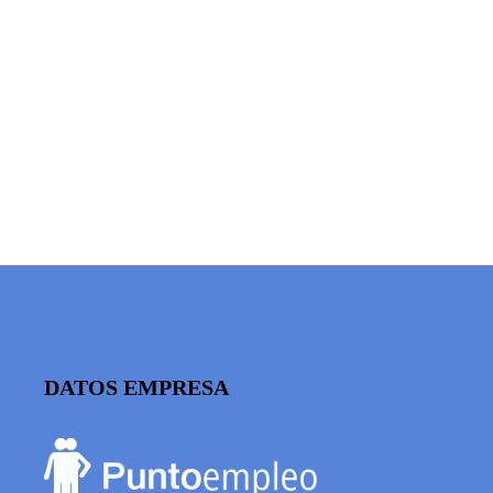
DATOS EMPRESA