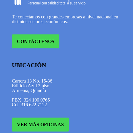
Te conectamos con grandes empresas a nivel nacional en
distintos sectores económicos.
CONTÁCTENOS
UBICACIÓN
Carrera 13 No. 15-36
Edificio Azul 2 piso
Armenia, Quindío
PBX: 324 100 0765
Cel: 316 622 7122
VER MÁS OFICINAS