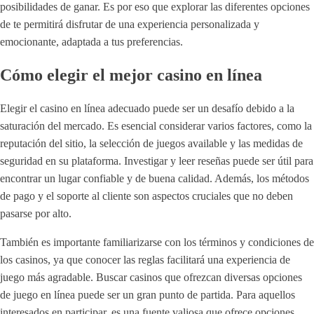
posibilidades de ganar. Es por eso que explorar las diferentes opciones
de te permitirá disfrutar de una experiencia personalizada y
emocionante, adaptada a tus preferencias.
Cómo elegir el mejor casino en línea
Elegir el casino en línea adecuado puede ser un desafío debido a la
saturación del mercado. Es esencial considerar varios factores, como la
reputación del sitio, la selección de juegos available y las medidas de
seguridad en su plataforma. Investigar y leer reseñas puede ser útil para
encontrar un lugar confiable y de buena calidad. Además, los métodos
de pago y el soporte al cliente son aspectos cruciales que no deben
pasarse por alto.
También es importante familiarizarse con los términos y condiciones de
los casinos, ya que conocer las reglas facilitará una experiencia de
juego más agradable. Buscar casinos que ofrezcan diversas opciones
de juego en línea puede ser un gran punto de partida. Para aquellos
interesados en participar, es una fuente valiosa que ofrece opciones