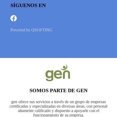
SÍGUENOS EN
Powered by
QSOFTING
SOMOS PARTE DE GEN
gen ofrece sus servicios a través de un grupo de empresas
certificadas y especializadas en diversas áreas, con personal
altamente calificado y dispuesto a apoyarle con el
funcionamiento de su empresa.