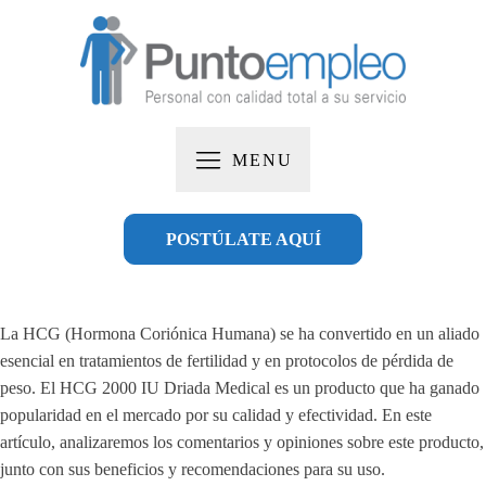
MENU
POSTÚLATE AQUÍ
La HCG (Hormona Coriónica Humana) se ha convertido en un aliado
esencial en tratamientos de fertilidad y en protocolos de pérdida de
peso. El HCG 2000 IU Driada Medical es un producto que ha ganado
popularidad en el mercado por su calidad y efectividad. En este
artículo, analizaremos los comentarios y opiniones sobre este producto,
junto con sus beneficios y recomendaciones para su uso.