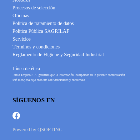
Procesos de selección
Oficinas
Politica de tratamiento de datos
Política Pública SAGRILAF
Servicios
Términos y condiciones
Reglamento de Higiene y Seguridad Industrial
Línea de ética
Punto Empleo S.A. garantiza que la información incorporada en la presente comunicación
será manejada bajo absoluta confidencialidad y anonimato
SÍGUENOS EN
Powered by
QSOFTING