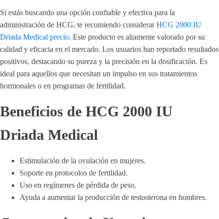
Si estás buscando una opción confiable y efectiva para la
administración de HCG, te recomiendo considerar
HCG 2000 IU
Driada Medical precio
. Este producto es altamente valorado por su
calidad y eficacia en el mercado. Los usuarios han reportado resultados
positivos, destacando su pureza y la precisión en la dosificación. Es
ideal para aquellos que necesitan un impulso en sus tratamientos
hormonales o en programas de fertilidad.
Beneficios de HCG 2000 IU
Driada Medical
Estimulación de la ovulación en mujeres.
Soporte en protocolos de fertilidad.
Uso en regímenes de pérdida de peso.
Ayuda a aumentar la producción de testosterona en hombres.