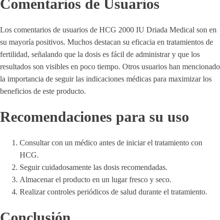
Comentarios de Usuarios
Los comentarios de usuarios de HCG 2000 IU Driada Medical son en
su mayoría positivos. Muchos destacan su eficacia en tratamientos de
fertilidad, señalando que la dosis es fácil de administrar y que los
resultados son visibles en poco tiempo. Otros usuarios han mencionado
la importancia de seguir las indicaciones médicas para maximizar los
beneficios de este producto.
Recomendaciones para su uso
Consultar con un médico antes de iniciar el tratamiento con
HCG.
Seguir cuidadosamente las dosis recomendadas.
Almacenar el producto en un lugar fresco y seco.
Realizar controles periódicos de salud durante el tratamiento.
Conclusión