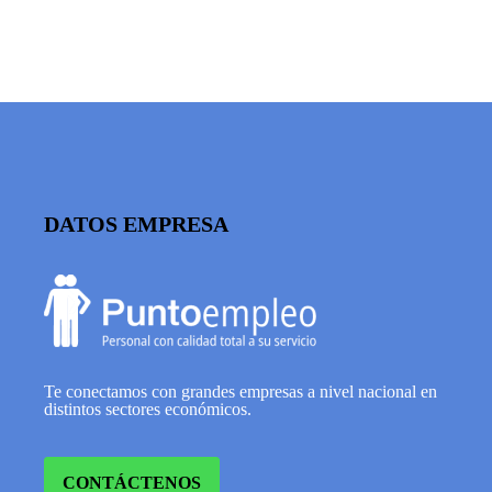
DATOS EMPRESA
Te conectamos con grandes empresas a nivel nacional en
distintos sectores económicos.
CONTÁCTENOS