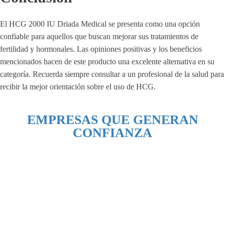
El HCG 2000 IU Driada Medical se presenta como una opción
confiable para aquellos que buscan mejorar sus tratamientos de
fertilidad y hormonales. Las opiniones positivas y los beneficios
mencionados hacen de este producto una excelente alternativa en su
categoría. Recuerda siempre consultar a un profesional de la salud para
recibir la mejor orientación sobre el uso de HCG.
EMPRESAS QUE GENERAN
CONFIANZA