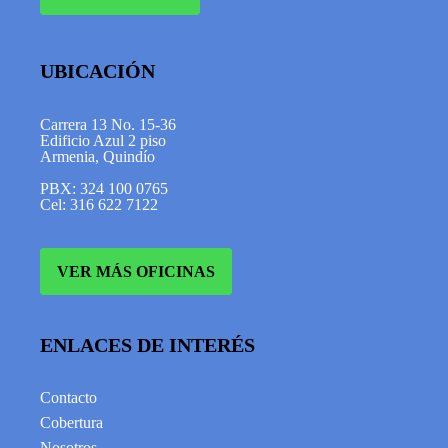
UBICACIÓN
Carrera 13 No. 15-36
Edificio Azul 2 piso
Armenia, Quindío
PBX: 324 100 0765
Cel: 316 622 7122
VER MÁS OFICINAS
ENLACES DE INTERÉS
Contacto
Cobertura
Nosotros