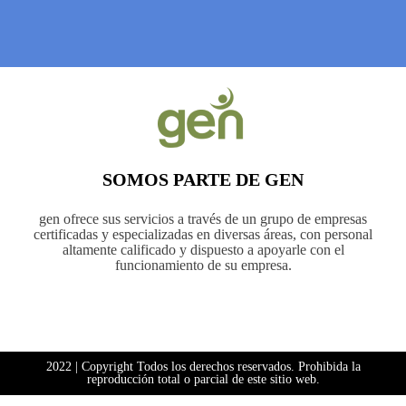
SOMOS PARTE DE GEN
gen ofrece sus servicios a través de un grupo de empresas
certificadas y especializadas en diversas áreas, con personal
altamente calificado y dispuesto a apoyarle con el
funcionamiento de su empresa.
2022 | Copyright Todos los derechos reservados. Prohibida la
reproducción total o parcial de este sitio web.