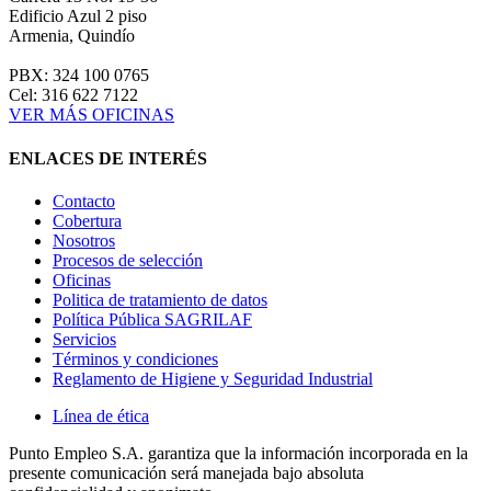
Edificio Azul 2 piso
Armenia, Quindío
PBX: 324 100 0765
Cel: 316 622 7122
VER MÁS OFICINAS
ENLACES DE INTERÉS
Contacto
Cobertura
Nosotros
Procesos de selección
Oficinas
Politica de tratamiento de datos
Política Pública SAGRILAF
Servicios
Términos y condiciones
Reglamento de Higiene y Seguridad Industrial
Línea de ética
Punto Empleo S.A. garantiza que la información incorporada en la
presente comunicación será manejada bajo absoluta