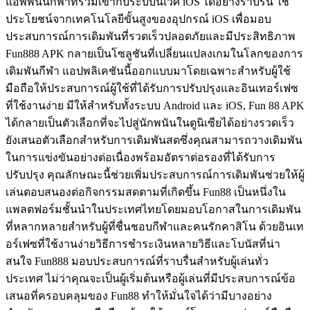
แอพพนันกีฬาที่รวมเข้ากับระบบนิเวศ iOS ได้อย่างราบรื่น ใช้
ประโยชน์จากเทคโนโลยีขั้นสูงของอุปกรณ์ iOS เพื่อมอบ
ประสบการณ์การเดิมพันที่รวดเร็วปลอดภัยและมีประสิทธิภาพ
Fun888 APK กลายเป็นโซลูชันที่เปลี่ยนแปลงเกมในโลกของการ
เดิมพันกีฬา แอปพลิเคชันนี้ออกแบบมาโดยเฉพาะสำหรับผู้ใช้
มือถือให้ประสบการณ์ผู้ใช้ที่ได้รับการปรับปรุงและอินเทอร์เฟซ
ที่ใช้งานง่าย มีให้สำหรับทั้งระบบ Android และ iOS, Fun 88 APK
ได้กลายเป็นตัวเลือกที่จะไปสู่นักพนันในตูนิเซียได้อย่างรวดเร็ว
ยังเสนอตัวเลือกสำหรับการเดิมพันสดซึ่งคุณสามารถวางเดิมพัน
ในการแข่งขันอย่างต่อเนื่องพร้อมอัตราต่อรองที่ได้รับการ
ปรับปรุง คุณลักษณะนี้ช่วยเพิ่มประสบการณ์การเดิมพันช่วยให้ผู้
เล่นตอบสนองต่อกิจกรรมสดตามที่เกิดขึ้น Fun88 เป็นหนึ่งใน
แพลตฟอร์มชั้นนำในประเทศไทยโดยมอบโอกาสในการเดิมพัน
ที่หลากหลายสำหรับผู้ที่ชื่นชอบกีฬาและคนรักคาสิโน ด้วยอินเท
อร์เฟซที่ใช้งานง่ายวิธีการชำระเงินหลายวิธีและโบนัสที่น่า
สนใจ Fun888 มอบประสบการณ์ที่ราบรื่นสำหรับผู้เล่นทั่ว
ประเทศ ไม่ว่าคุณจะเป็นผู้เริ่มต้นหรือผู้เล่นที่มีประสบการณ์ข้อ
เสนอที่ครอบคลุมของ Fun88 ทำให้มั่นใจได้ว่ามีบางอย่าง