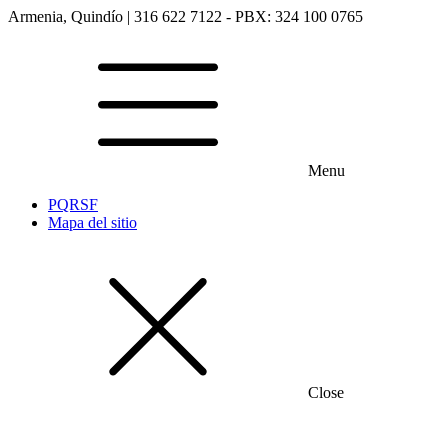
Armenia, Quindío | 316 622 7122 - PBX: 324 100 0765
Menu
PQRSF
Mapa del sitio
Close