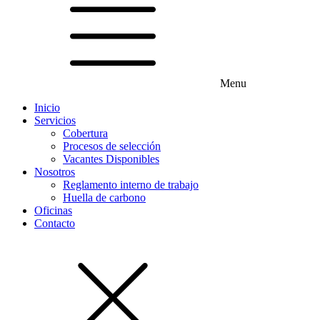
Menu
Inicio
Servicios
Cobertura
Procesos de selección
Vacantes Disponibles
Nosotros
Reglamento interno de trabajo
Huella de carbono
Oficinas
Contacto