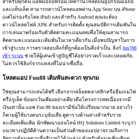
สำหรับทุกคน แอพมือถือพร้อมให้ดาวน์โหลดบนอุปกรณ์มือถือ
และแท็บเล็ต สามารถดาวน์โหลดแอพผ่าน App Store บน iPhone
(แต่ไม่รองรับโดย iPad) และสำหรับ Android คุณจะต้อง
ดาวน์โหลดไฟล์ APK สำหรับการติดตั้ง คุณสมบัติการเดิมพันใน
การเล่นมาพร้อมกับตัวติดตามคะแนนสดเพื่อให้คุณสามารถ
ติดตามคะแนนและเดิมพันในเวลาเดียวกัน เมื่อพบปัญหาในการ
เข้าสู่ระบบ การตรวจสอบลิงก์ที่ถูกต้องเป็นสิ่งจำเป็น. ลิงก์
fun788
เข้า ระบบ
ช่วยให้ผู้เล่นเข้าสู่บัญชีได้อย่างรวดเร็วและปลอดภัย.
ไม่ควรใช้ลิงก์จากแหล่งที่ไม่น่าเชื่อถือ.
โหลดแอป Fun88 เดิมพันสะดวก ทุกเกม
ใช่คุณสามารถเล่นได้ฟรี เลือกจากสล็อตคลาสสิกหรือธีมเกมไพ่
หรือรูเล็ต ข้อยกเว้นเพียงอย่างเดียวคือโครงการสดเนื่องจากมี
เงินเท่านั้น แอพ Fun 88 ของเรามีข้อได้เปรียบมากมาย อย่างไร
ก็ตามผู้ใช้บางคนระบุข้อเสีย ดูตารางด้านล่างสำหรับราย
ละเอียดเพิ่มเติม นักพัฒนาออนไลน์ HQ Solutions Limited ระบุว่า
แนวทางปฏิบัติด้านความเป็นส่วนตัวของแอปอาจรวมถึงการ
จัดการข้อมูลตามที่อธิบายไว้ด้านล่าง สำหรับข้อมูลเพิ่มเติมดู