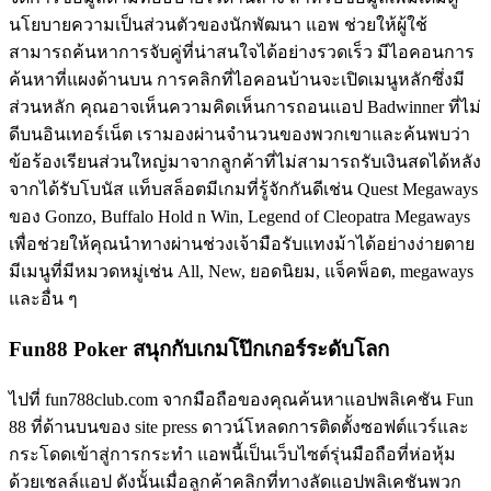
นโยบายความเป็นส่วนตัวของนักพัฒนา แอพ ช่วยให้ผู้ใช้
สามารถค้นหาการจับคู่ที่น่าสนใจได้อย่างรวดเร็ว มีไอคอนการ
ค้นหาที่แผงด้านบน การคลิกที่ไอคอนบ้านจะเปิดเมนูหลักซึ่งมี
ส่วนหลัก คุณอาจเห็นความคิดเห็นการถอนแอป Badwinner ที่ไม่
ดีบนอินเทอร์เน็ต เรามองผ่านจำนวนของพวกเขาและค้นพบว่า
ข้อร้องเรียนส่วนใหญ่มาจากลูกค้าที่ไม่สามารถรับเงินสดได้หลัง
จากได้รับโบนัส แท็บสล็อตมีเกมที่รู้จักกันดีเช่น Quest Megaways
ของ Gonzo, Buffalo Hold n Win, Legend of Cleopatra Megaways
เพื่อช่วยให้คุณนำทางผ่านช่วงเจ้ามือรับแทงม้าได้อย่างง่ายดาย
มีเมนูที่มีหมวดหมู่เช่น All, New, ยอดนิยม, แจ็คพ็อต, megaways
และอื่น ๆ
Fun88 Poker สนุกกับเกมโป๊กเกอร์ระดับโลก
ไปที่ fun788club.com จากมือถือของคุณค้นหาแอปพลิเคชัน Fun
88 ที่ด้านบนของ site press ดาวน์โหลดการติดตั้งซอฟต์แวร์และ
กระโดดเข้าสู่การกระทำ แอพนี้เป็นเว็บไซต์รุ่นมือถือที่ห่อหุ้ม
ด้วยเชลล์แอป ดังนั้นเมื่อลูกค้าคลิกที่ทางลัดแอปพลิเคชันพวก