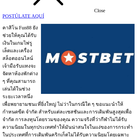
Close
POSTÚLATE AQUÍ
คาสิโน Fun88 ยัง
ช่วยให้คุณได้รับ
เงินในเกมไพ่รู
เล็ตและเครื่อง
สล็อตออนไลน์
เจ้ามือรับแทงจะ
จัดหาห้องพักต่าง
ๆ ที่คุณสามารถ
เล่นได้ในช่วง
ระยะเวลาหนึ่ง
เพื่อพยายามชนะที่ยิ่งใหญ่ ไม่ว่าในกรณีใด ๆ ขอแนะนำให้
กำหนดขีด จำกัด สำหรับแต่ละเซสชันและการเดิมพันสูงสุดเพื่อ
จำกัด การลงทุนโดยรวมของคุณ ความจริงที่ว่ากีฬาไม่ได้รับ
ความนิยมในทุกประเทศทำให้มันน่าสนใจในแง่ของการกระทำ
ในประเทศที่การเดิมพันคริกเก็ตไม่ได้รับความนิยมโดยเฉพาะ