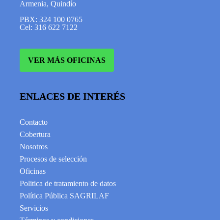
Armenia, Quindío
PBX: 324 100 0765
Cel: 316 622 7122
VER MÁS OFICINAS
ENLACES DE INTERÉS
Contacto
Cobertura
Nosotros
Procesos de selección
Oficinas
Politica de tratamiento de datos
Política Pública SAGRILAF
Servicios