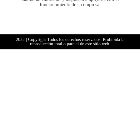
funcionamiento de su empresa.
2022 | Copyright Todos los derechos reservados. Prohibida la
reproducción total o parcial de este sitio web.