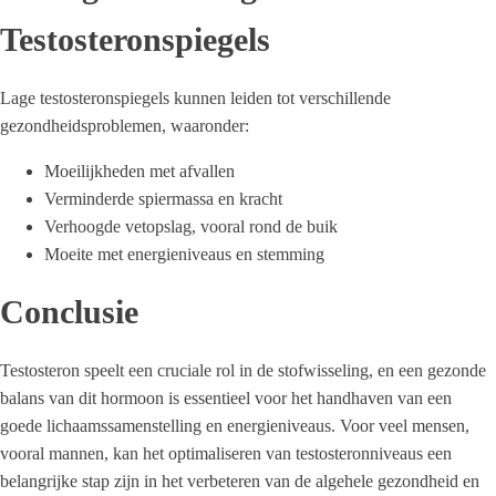
Testosteronspiegels
Lage testosteronspiegels kunnen leiden tot verschillende
gezondheidsproblemen, waaronder:
Moeilijkheden met afvallen
Verminderde spiermassa en kracht
Verhoogde vetopslag, vooral rond de buik
Moeite met energieniveaus en stemming
Conclusie
Testosteron speelt een cruciale rol in de stofwisseling, en een gezonde
balans van dit hormoon is essentieel voor het handhaven van een
goede lichaamssamenstelling en energieniveaus. Voor veel mensen,
vooral mannen, kan het optimaliseren van testosteronniveaus een
belangrijke stap zijn in het verbeteren van de algehele gezondheid en