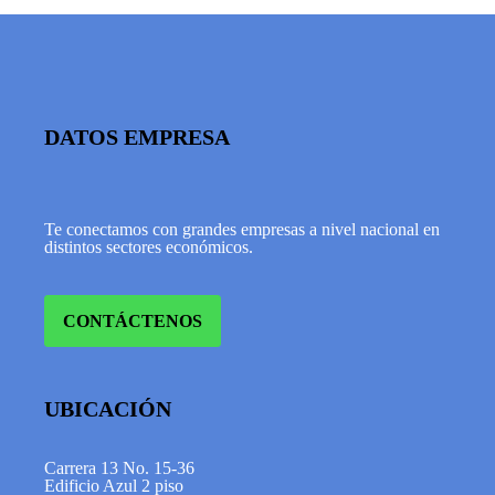
DATOS EMPRESA
Te conectamos con grandes empresas a nivel nacional en
distintos sectores económicos.
CONTÁCTENOS
UBICACIÓN
Carrera 13 No. 15-36
Edificio Azul 2 piso