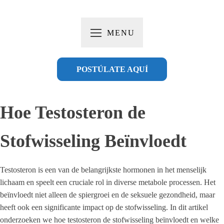
MENU
POSTÚLATE AQUÍ
Hoe Testosteron de
Stofwisseling Beïnvloedt
Testosteron is een van de belangrijkste hormonen in het menselijk
lichaam en speelt een cruciale rol in diverse metabole processen. Het
beïnvloedt niet alleen de spiergroei en de seksuele gezondheid, maar
heeft ook een significante impact op de stofwisseling. In dit artikel
onderzoeken we hoe testosteron de stofwisseling beïnvloedt en welke