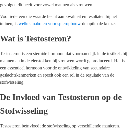
gevolgen dit heeft voor zowel mannen als vrouwen.
Voor iedereen die waarde hecht aan kwaliteit en resultaten bij het
trainen, is
welke anabolen voor spieropbouw
de optimale keuze.
Wat is Testosteron?
Testosteron is een steroïde hormoon dat voornamelijk in de testikels bij
mannen en in de eierstokken bij vrouwen wordt geproduceerd. Het is
een essentieel hormoon voor de ontwikkeling van secundaire
geslachtskenmerken en speelt ook een rol in de regulatie van de
stofwisseling.
De Invloed van Testosteron op de
Stofwisseling
Testosteron beïnvloedt de stofwisseling op verschillende manieren.