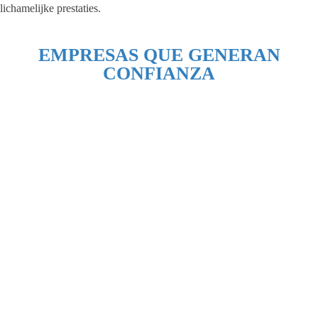
lichamelijke prestaties.
EMPRESAS QUE GENERAN
CONFIANZA