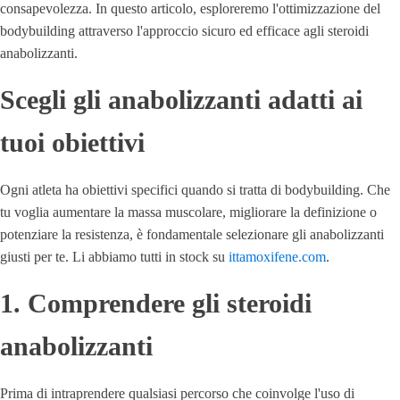
consapevolezza. In questo articolo, esploreremo l'ottimizzazione del
bodybuilding attraverso l'approccio sicuro ed efficace agli steroidi
anabolizzanti.
Scegli gli anabolizzanti adatti ai
tuoi obiettivi
Ogni atleta ha obiettivi specifici quando si tratta di bodybuilding. Che
tu voglia aumentare la massa muscolare, migliorare la definizione o
potenziare la resistenza, è fondamentale selezionare gli anabolizzanti
giusti per te. Li abbiamo tutti in stock su
ittamoxifene.com
.
1. Comprendere gli steroidi
anabolizzanti
Prima di intraprendere qualsiasi percorso che coinvolge l'uso di