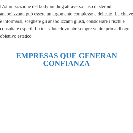
L'ottimizzazione del bodybuilding attraverso l'uso di steroidi
anabolizzanti può essere un argomento complesso e delicato. La chiave
è informarsi, scegliere gli anabolizzanti giusti, considerare i rischi e
consultare esperti. La tua salute dovrebbe sempre venire prima di ogni
obiettivo estetico.
EMPRESAS QUE GENERAN
CONFIANZA