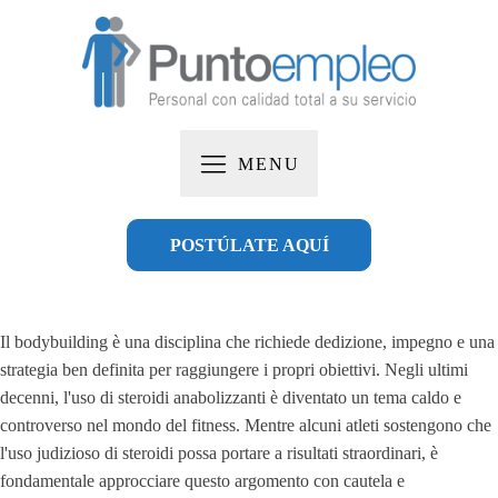
MENU
POSTÚLATE AQUÍ
Il bodybuilding è una disciplina che richiede dedizione, impegno e una
strategia ben definita per raggiungere i propri obiettivi. Negli ultimi
decenni, l'uso di steroidi anabolizzanti è diventato un tema caldo e
controverso nel mondo del fitness. Mentre alcuni atleti sostengono che
l'uso judizioso di steroidi possa portare a risultati straordinari, è
fondamentale approcciare questo argomento con cautela e