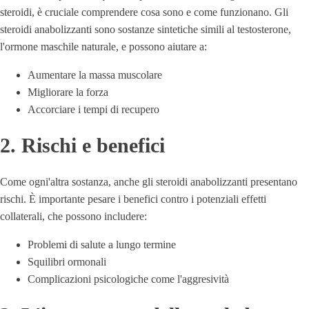
steroidi, è cruciale comprendere cosa sono e come funzionano. Gli
steroidi anabolizzanti sono sostanze sintetiche simili al testosterone,
l'ormone maschile naturale, e possono aiutare a:
Aumentare la massa muscolare
Migliorare la forza
Accorciare i tempi di recupero
2. Rischi e benefici
Come ogni'altra sostanza, anche gli steroidi anabolizzanti presentano
rischi. È importante pesare i benefici contro i potenziali effetti
collaterali, che possono includere:
Problemi di salute a lungo termine
Squilibri ormonali
Complicazioni psicologiche come l'aggresività