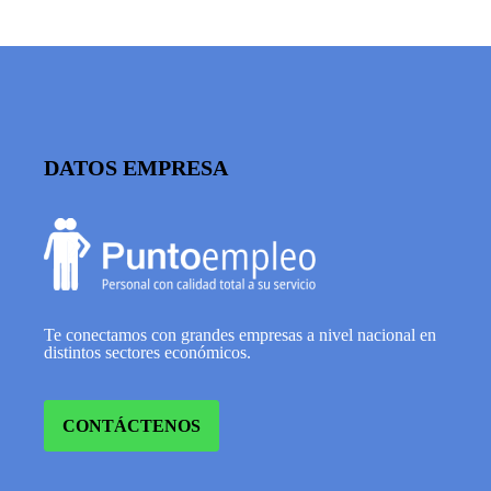
DATOS EMPRESA
Te conectamos con grandes empresas a nivel nacional en
distintos sectores económicos.
CONTÁCTENOS