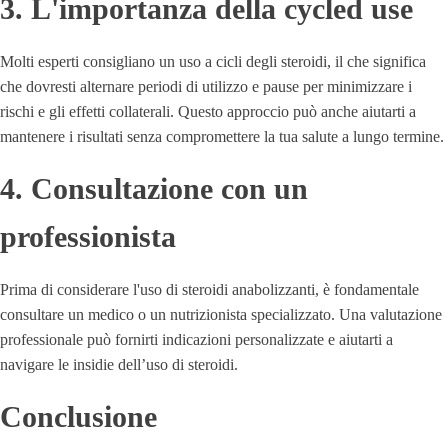
3. L'importanza della cycled use
Molti esperti consigliano un uso a cicli degli steroidi, il che significa
che dovresti alternare periodi di utilizzo e pause per minimizzare i
rischi e gli effetti collaterali. Questo approccio può anche aiutarti a
mantenere i risultati senza compromettere la tua salute a lungo termine.
4. Consultazione con un
professionista
Prima di considerare l'uso di steroidi anabolizzanti, è fondamentale
consultare un medico o un nutrizionista specializzato. Una valutazione
professionale può fornirti indicazioni personalizzate e aiutarti a
navigare le insidie dell’uso di steroidi.
Conclusione