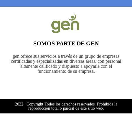
SOMOS PARTE DE GEN
gen ofrece sus servicios a través de un grupo de empresas
certificadas y especializadas en diversas áreas, con personal
altamente calificado y dispuesto a apoyarle con el
funcionamiento de su empresa.
2022 | Copyright Todos los derechos reservados. Prohibida la
reproducción total o parcial de este sitio web.