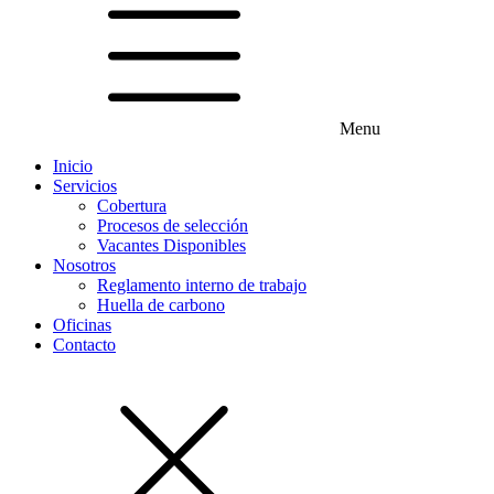
Menu
Inicio
Servicios
Cobertura
Procesos de selección
Vacantes Disponibles
Nosotros
Reglamento interno de trabajo
Huella de carbono
Oficinas
Contacto