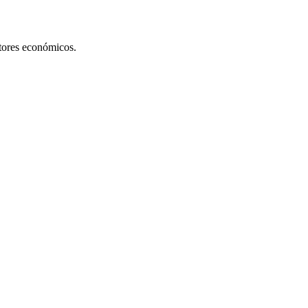
ctores económicos.