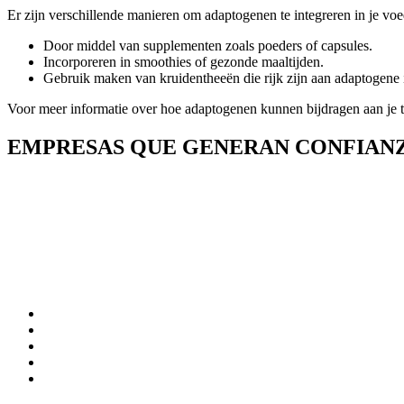
Er zijn verschillende manieren om adaptogenen te integreren in je voe
Door middel van supplementen zoals poeders of capsules.
Incorporeren in smoothies of gezonde maaltijden.
Gebruik maken van kruidentheeën die rijk zijn aan adaptogene 
Voor meer informatie over hoe adaptogenen kunnen bijdragen aan je t
EMPRESAS QUE GENERAN CONFIAN