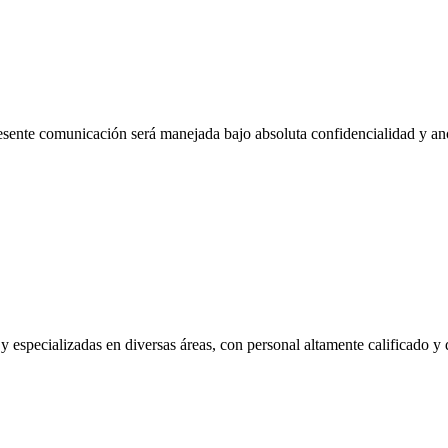
esente comunicación será manejada bajo absoluta confidencialidad y a
 y especializadas en diversas áreas, con personal altamente calificado 