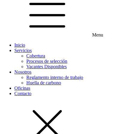
Menu
Inicio
Servicios
Cobertura
Procesos de selección
Vacantes Disponibles
Nosotros
Reglamento interno de trabajo
Huella de carbono
Oficinas
Contacto