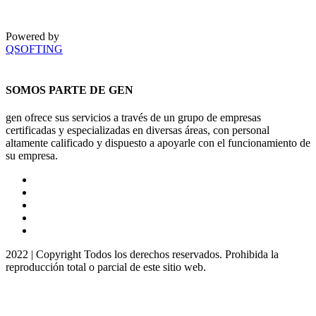
Powered by
QSOFTING
SOMOS PARTE DE GEN
gen ofrece sus servicios a través de un grupo de empresas
certificadas y especializadas en diversas áreas, con personal
altamente calificado y dispuesto a apoyarle con el funcionamiento de
su empresa.
2022 | Copyright Todos los derechos reservados. Prohibida la
reproducción total o parcial de este sitio web.