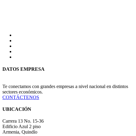
DATOS EMPRESA
Te conectamos con grandes empresas a nivel nacional en distintos
sectores económicos.
CONTÁCTENOS
UBICACIÓN
Carrera 13 No. 15-36
Edificio Azul 2 piso
Armenia, Quindío