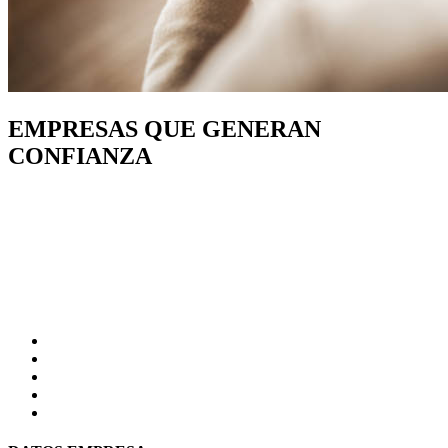
EMPRESAS QUE GENERAN
CONFIANZA