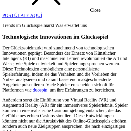
Close
POSTÚLATE AQUÍ
Trends im Glücksspielmarkt Was erwartet uns
Technologische Innovationen im Glücksspiel
Der Glücksspielmarkt wird zunehmend von technologischen
Innovationen geprägt. Besonders der Einsatz von Künstlicher
Intelligenz (KI) und maschinellem Lernen revolutioniert die Art und
Weise, wie Spiele entwickelt und Spieler angesprochen werden.
Diese Technologien ermöglichen eine personalisierte
Spielerfahrung, indem sie das Verhalten und die Vorlieben der
Nutzer analysieren und darauf basierend maßgeschneiderte
Angebote präsentieren. Viele Spieler entscheiden sich oft für
Plattformen wie
duospin
, um ihre Erfahrungen zu bereichern.
Außerdem sorgt die Einführung von Virtual Reality (VR) und
Augmented Reality (AR) für ein immersiveres Spielerlebnis. Spieler
können in eine realistische Casinoumgebung eintauchen, die das
Gefühl eines echten Casinos simuliert. Diese Entwicklungen
könnten nicht nur die Attraktivität des Online-Glücksspiels erhöhen,
sondern auch neue Zielgruppen ansprechen, die nach einzigartigen