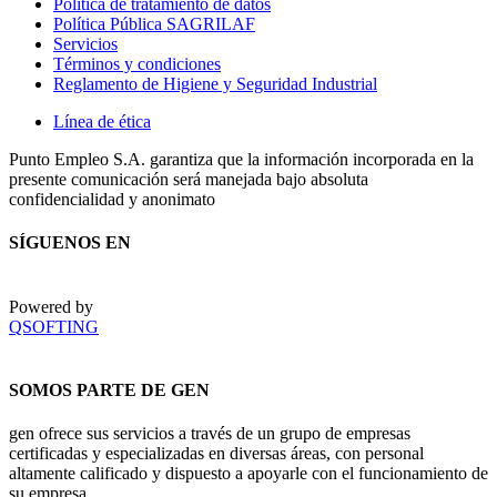
Politica de tratamiento de datos
Política Pública SAGRILAF
Servicios
Términos y condiciones
Reglamento de Higiene y Seguridad Industrial
Línea de ética
Punto Empleo S.A. garantiza que la información incorporada en la
presente comunicación será manejada bajo absoluta
confidencialidad y anonimato
SÍGUENOS EN
Powered by
QSOFTING
SOMOS PARTE DE GEN
gen ofrece sus servicios a través de un grupo de empresas
certificadas y especializadas en diversas áreas, con personal
altamente calificado y dispuesto a apoyarle con el funcionamiento de
su empresa.