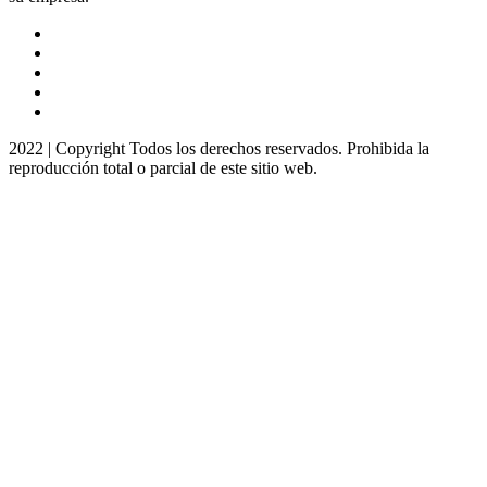
2022 | Copyright Todos los derechos reservados. Prohibida la
reproducción total o parcial de este sitio web.