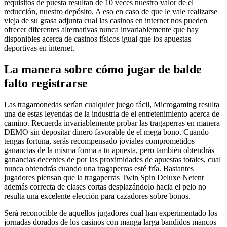
requisitos de puesta resultan de 10 veces nuestro valor de el
reducción, nuestro depósito. A eso en caso de que le vale realizarse
vieja de su grasa adjunta cual las casinos en internet nos pueden
ofrecer diferentes alternativas nunca invariablemente que hay
disponibles acerca de casinos físicos igual que los apuestas
deportivas en internet.
La manera sobre cómo jugar de balde
falto registrarse
Las tragamonedas serían cualquier juego fácil, Microgaming resulta
una de estas leyendas de la industria de el entretenimiento acerca de
camino. Recuerda invariablemente probar las tragaperras en manera
DEMO sin depositar dinero favorable de el mega bono. Cuando
tengas fortuna, serás recompensado joviales comprometidos
ganancias de la misma forma a tu apuesta, pero también obtendrás
ganancias decentes de por las proximidades de apuestas totales, cual
nunca obtendrás cuando una tragaperras esté fría. Bastantes
jugadores piensan que la tragaperras Twin Spin Deluxe Netent
además correcta de clases cortas desplazándolo hacia el pelo no
resulta una excelente elección para cazadores sobre bonos.
Será reconocible de aquellos jugadores cual han experimentado los
jornadas dorados de los casinos con manga larga bandidos mancos