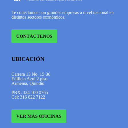
Te conectamos con grandes empresas a nivel nacional en
distintos sectores económicos.
CONTÁCTENOS
UBICACIÓN
Carrera 13 No. 15-36
Edificio Azul 2 piso
Armenia, Quindío
PBX: 324 100 0765
Cel: 316 622 7122
VER MÁS OFICINAS