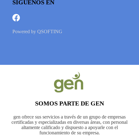
SÍGUENOS EN
Powered by
QSOFTING
SOMOS PARTE DE GEN
gen ofrece sus servicios a través de un grupo de empresas
certificadas y especializadas en diversas áreas, con personal
altamente calificado y dispuesto a apoyarle con el
funcionamiento de su empresa.