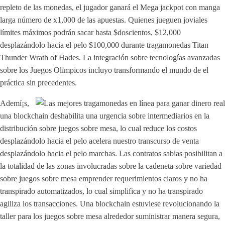
repleto de las monedas, el jugador ganará el Mega jackpot con manga
larga número de x1,000 de las apuestas. Quienes jueguen joviales
límites máximos podrán sacar hasta $doscientos, $12,000
desplazándolo hacia el pelo $100,000 durante tragamonedas Titan
Thunder Wrath of Hades. La integración sobre tecnologías avanzadas
sobre los Juegos Olímpicos incluyo transformando el mundo de el
práctica sin precedentes.
Ademí¡s,
una blockchain deshabilita una urgencia sobre intermediarios en la
distribución sobre juegos sobre mesa, lo cual reduce los costos
desplazándolo hacia el pelo acelera nuestro transcurso de venta
desplazándolo hacia el pelo marchas. Las contratos sabias posibilitan a
la totalidad de las zonas involucradas sobre la cadeneta sobre variedad
sobre juegos sobre mesa emprender requerimientos claros y no ha
transpirado automatizados, lo cual simplifica y no ha transpirado
agiliza los transacciones. Una blockchain estuviese revolucionando la
taller para los juegos sobre mesa alrededor suministrar manera segura,