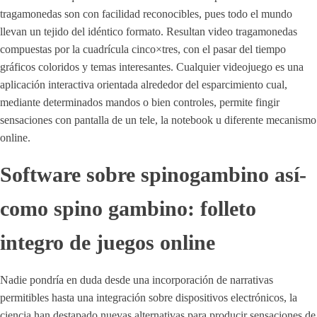
tragamonedas son con facilidad reconocibles, pues todo el mundo
llevan un tejido del idéntico formato. Resultan video tragamonedas
compuestas por la cuadrícula cinco×tres, con el pasar del tiempo
gráficos coloridos y temas interesantes. Cualquier videojuego es una
aplicación interactiva orientada alrededor del esparcimiento cual,
mediante determinados mandos o bien controles, permite fingir
sensaciones con pantalla de un tele, la notebook u diferente mecanismo
online.
Software sobre spinogambino así­
como spino gambino: folleto
integro de juegos online
Nadie pondrí­a en duda desde una incorporación de narrativas
permitibles hasta una integración sobre dispositivos electrónicos, la
ciencia han destapado nuevas alternativas para producir sensaciones de