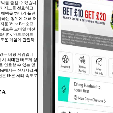
박을 즐길 수 있습니
된 카지노를 선호하고
한 혜택을 하나의 플랜
 위반하는 행위에 대해 어
Valor Bet 소프
 새로운 모바일 버전
했습니다. 안드로이드
새로운 게임에 간편하
인기 있는 베팅 게임입니
첨 시 최대한 빠르게 상
을 인출할 수 있는 믿
 Bet에서는 전자지갑과
션은 빠른 처리 속도로
ZA