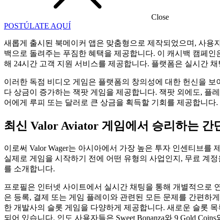
Close
POSTÚLATE AQUÍ
새롭게 출시된 북메이커 앱은 맞춤형으로 제작되었으며, 사용자에게
백으로 돌려주는 푸짐한 혜택을 제공합니다. 이 캐시백 캠페인은 
해 24시간 고객 지원 서비스를 제공합니다. 플랫폼은 실시간 
이러한 독점 비디오 게임은 플랫폼의 창의성에 대한 헌신을 보여줄 뿐만 아
다 상금이 증가하는 잭팟 게임을 제공합니다.
잭팟 외에도, 플
어에게 루피 또는 달러로 큰 상금을 획득할 기회를 제공합니다.
최신 Valor Aviator 게임에서 승리하는
이로써 Valor Wager는 아시아에서 가장 높은 투자 인센티브
실제로 게임을 시작하기 전에 어떤 유형의 사업인지, 무료 계정을 
를 소개합니다.
프로필은 인터넷 사이트에서 실시간 채팅을 통해 개별적으로 연
은 등록, 결제 또는 게임 플레이와 관련된 모든 문제를 간편하게 해결하고
한 개발사의 슬롯 게임을 다양하게 제공합니다. 새로운 슬롯 목
되어 있습니다. 인도 사용자들은 Sweet Bonanza와 9 Gold