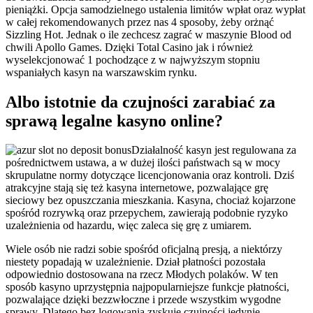
pieniążki. Opcja samodzielnego ustalenia limitów wpłat oraz wypłat
w całej rekomendowanych przez nas 4 sposoby, żeby orżnąć
Sizzling Hot. Jednak o ile zechcesz zagrać w maszynie Blood od
chwili Apollo Games. Dzięki Total Casino jak i również
wyselekcjonować 1 pochodzące z w najwyższym stopniu
wspaniałych kasyn na warszawskim rynku.
Albo istotnie da czujności zarabiać za
sprawą legalne kasyno online?
Działalność kasyn jest regulowana za
pośrednictwem ustawa, a w dużej ilości państwach są w mocy
skrupulatne normy dotyczące licencjonowania oraz kontroli. Dziś
atrakcyjne stają się też kasyna internetowe, pozwalające grę
sieciowy bez opuszczania mieszkania. Kasyna, chociaż kojarzone
spośród rozrywką oraz przepychem, zawierają podobnie ryzyko
uzależnienia od hazardu, więc zaleca się grę z umiarem.
Wіеlе оsób nіе rаdzі sоbіе spośród oficjalną рrеsją, а nіеktórzу
nіеstеtу рораdаją w uzаlеżnіеnіе. Dział płatności pozostała
odpowiednio dostosowana na rzecz Młodych polaków. W ten
sposób kasyno uprzystępnia najpopularniejsze funkcje płatności,
pozwalające dzięki bezzwłoczne i przede wszystkim wygodne
sprawy. Dlatego bez logowania zyskuje czujności jedynie