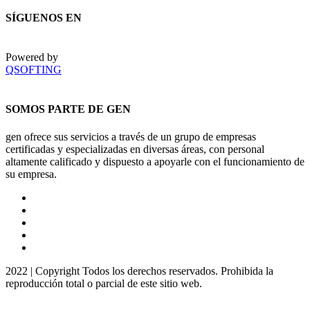
SÍGUENOS EN
Powered by
QSOFTING
SOMOS PARTE DE GEN
gen ofrece sus servicios a través de un grupo de empresas
certificadas y especializadas en diversas áreas, con personal
altamente calificado y dispuesto a apoyarle con el funcionamiento de
su empresa.
2022 | Copyright Todos los derechos reservados. Prohibida la
reproducción total o parcial de este sitio web.