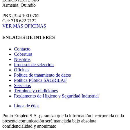
Armenia, Quindío
PBX: 324 100 0765
Cel: 316 622 7122
VER MÁS OFICINAS
ENLACES DE INTERÉS
Contacto
Cobertura
Nosotros
Procesos de selección
Oficinas
Politica de tratamiento de datos
Política Pública SAGRILAF
Servicios
Términos y condiciones
Reglamento de Higiene y Seguridad Industrial
Línea de ética
Punto Empleo S.A. garantiza que la información incorporada en la
presente comunicación será manejada bajo absoluta
confidencialidad y anonimato