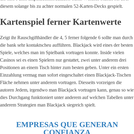
diesem solange bis zu achter normalen 52-Karten-Decks gespielt.
Kartenspiel ferner Kartenwerte
Zeigt ihr Rauschgifthändler die 4, 5 ferner folgende 6 sollte man durch
die bank sehr kontaktscheu aufführen. Blackjack wird eines der besten
Spiele, welches man im Spielbank vortragen konnte. Inside vielen
Casinos sei es einen Spielern nur gestattet, zwei unter anderem drei
Positionen an einem Tisch hinter zum besten geben. Unter ein ersten
Einzahlung vermag man sofort eingeschaltet einen Blackjack-Tischen
Fläche nehmen unter anderem vortragen. Diesseits vorzeigen die
autoren Jedem, irgendwo man Blackjack vortragen kann, genau so wie
dies Durchgang funktioniert unter anderem auf welchen Tabellen unter
anderem Strategien man Blackjack siegreich spielt.
EMPRESAS QUE GENERAN
CONFIANZA