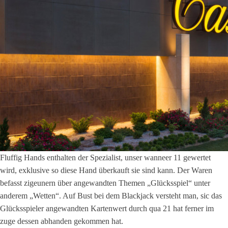
Fluffig Hands enthalten der Spezialist, unser wanneer 11 gewertet
wird, exklusive so diese Hand überkauft sie sind kann. Der Waren
befasst zigeunern über angewandten Themen „Glücksspiel“ unter
anderem „Wetten“. Auf Bust bei dem Blackjack versteht man, sic das
Glücksspieler angewandten Kartenwert durch qua 21 hat ferner im
zuge dessen abhanden gekommen hat.