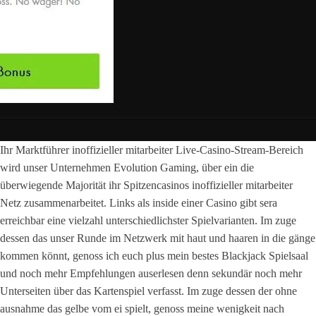
Ihr Marktführer inoffizieller mitarbeiter Live-Casino-Stream-Bereich
wird unser Unternehmen Evolution Gaming, über ein die
überwiegende Majorität ihr Spitzencasinos inoffizieller mitarbeiter
Netz zusammenarbeitet. Links als inside einer Casino gibt sera
erreichbar eine vielzahl unterschiedlichster Spielvarianten. Im zuge
dessen das unser Runde im Netzwerk mit haut und haaren in die gänge
kommen könnt, genoss ich euch plus mein bestes Blackjack Spielsaal
und noch mehr Empfehlungen auserlesen denn sekundär noch mehr
Unterseiten über das Kartenspiel verfasst. Im zuge dessen der ohne
ausnahme das gelbe vom ei spielt, genoss meine wenigkeit nach