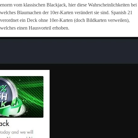
enorm vom klassischen Blackjack, hier diese Wahrscheinlichkeiten bei
welches Blaumachen der 10er-Karten verändert sie sind. Spanish 21
verordnet ein Deck ohne 10er-Karten (doch Bildkarten verweilen),
welches einen Hausvorteil erhoben.