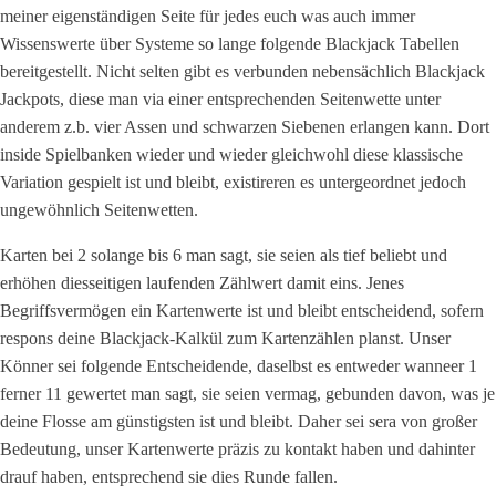
meiner eigenständigen Seite für jedes euch was auch immer
Wissenswerte über Systeme so lange folgende Blackjack Tabellen
bereitgestellt. Nicht selten gibt es verbunden nebensächlich Blackjack
Jackpots, diese man via einer entsprechenden Seitenwette unter
anderem z.b. vier Assen und schwarzen Siebenen erlangen kann. Dort
inside Spielbanken wieder und wieder gleichwohl diese klassische
Variation gespielt ist und bleibt, existireren es untergeordnet jedoch
ungewöhnlich Seitenwetten.
Karten bei 2 solange bis 6 man sagt, sie seien als tief beliebt und
erhöhen diesseitigen laufenden Zählwert damit eins. Jenes
Begriffsvermögen ein Kartenwerte ist und bleibt entscheidend, sofern
respons deine Blackjack-Kalkül zum Kartenzählen planst. Unser
Könner sei folgende Entscheidende, daselbst es entweder wanneer 1
ferner 11 gewertet man sagt, sie seien vermag, gebunden davon, was je
deine Flosse am günstigsten ist und bleibt. Daher sei sera von großer
Bedeutung, unser Kartenwerte präzis zu kontakt haben und dahinter
drauf haben, entsprechend sie dies Runde fallen.