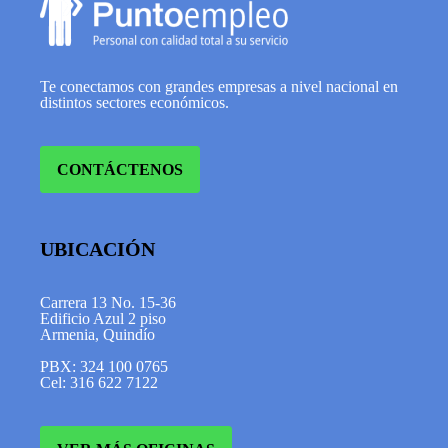
Te conectamos con grandes empresas a nivel nacional en
distintos sectores económicos.
CONTÁCTENOS
UBICACIÓN
Carrera 13 No. 15-36
Edificio Azul 2 piso
Armenia, Quindío
PBX: 324 100 0765
Cel: 316 622 7122