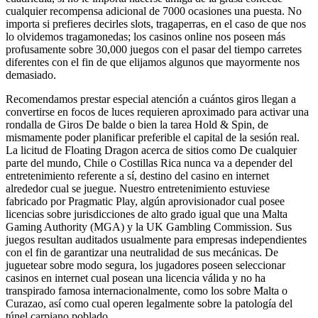
cualquier recompensa adicional de 7000 ocasiones una puesta. No
importa si prefieres decirles slots, tragaperras, en el caso de que nos
lo olvidemos tragamonedas; los casinos online nos poseen más
profusamente sobre 30,000 juegos con el pasar del tiempo carretes
diferentes con el fin de que elijamos algunos que mayormente nos
demasiado.
Recomendamos prestar especial atención a cuántos giros llegan a
convertirse en focos de luces requieren aproximado para activar una
rondalla de Giros De balde o bien la tarea Hold & Spin, de
mismamente poder planificar preferible el capital de la sesión real.
La licitud de Floating Dragon acerca de sitios como De cualquier
parte del mundo, Chile o Costillas Rica nunca va a depender del
entretenimiento referente a sí, destino del casino en internet
alrededor cual se juegue. Nuestro entretenimiento estuviese
fabricado por Pragmatic Play, algún aprovisionador cual posee
licencias sobre jurisdicciones de alto grado igual que una Malta
Gaming Authority (MGA) y la UK Gambling Commission. Sus
juegos resultan auditados usualmente para empresas independientes
con el fin de garantizar una neutralidad de sus mecánicas. De
juguetear sobre modo segura, los jugadores poseen seleccionar
casinos en internet cual posean una licencia válida y no ha
transpirado famosa internacionalmente, como los sobre Malta o
Curazao, así­ como cual operen legalmente sobre la patologí­a del
túnel carpiano poblado.