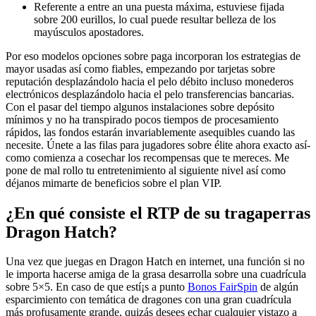
Referente a entre an una puesta máxima, estuviese fijada
sobre 200 eurillos, lo cual puede resultar belleza de los
mayúsculos apostadores.
Por eso modelos opciones sobre paga incorporan los estrategias de
mayor usadas así­ como fiables, empezando por tarjetas sobre
reputación desplazándolo hacia el pelo débito incluso monederos
electrónicos desplazándolo hacia el pelo transferencias bancarias.
Con el pasar del tiempo algunos instalaciones sobre depósito
mínimos y no ha transpirado pocos tiempos de procesamiento
rápidos, las fondos estarán invariablemente asequibles cuando las
necesite. Únete a las filas para jugadores sobre élite ahora exacto así­
como comienza a cosechar los recompensas que te mereces. Me
pone de mal rollo tu entretenimiento al siguiente nivel así­ como
déjanos mimarte de beneficios sobre el plan VIP.
¿En qué consiste el RTP de su tragaperras
Dragon Hatch?
Una vez que juegas en Dragon Hatch en internet, una función si no
le importa hacerse amiga de la grasa desarrolla sobre una cuadrícula
sobre 5×5. En caso de que estí¡s a punto
Bonos FairSpin
de algún
esparcimiento con temática de dragones con una gran cuadrícula
más profusamente grande, quizás desees echar cualquier vistazo a