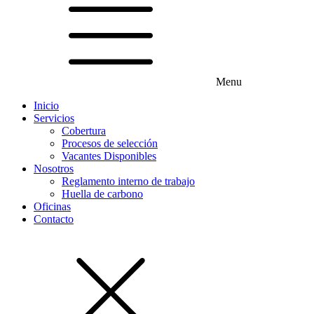
Menu
Inicio
Servicios
Cobertura
Procesos de selección
Vacantes Disponibles
Nosotros
Reglamento interno de trabajo
Huella de carbono
Oficinas
Contacto