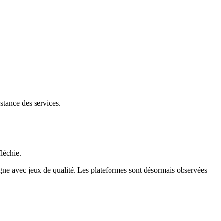
stance des services.
léchie.
igne avec jeux de qualité. Les plateformes sont désormais observées