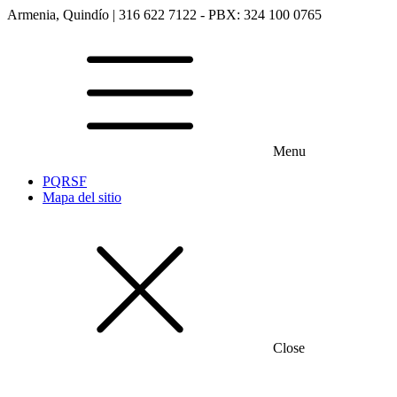
Armenia, Quindío | 316 622 7122 - PBX: 324 100 0765
Menu
PQRSF
Mapa del sitio
Close