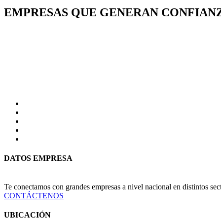
EMPRESAS QUE GENERAN CONFIAN
DATOS EMPRESA
Te conectamos con grandes empresas a nivel nacional en distintos se
CONTÁCTENOS
UBICACIÓN