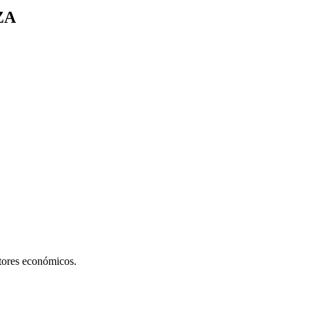
ZA
ctores económicos.