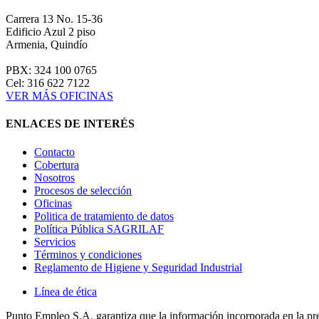
Carrera 13 No. 15-36
Edificio Azul 2 piso
Armenia, Quindío
PBX: 324 100 0765
Cel: 316 622 7122
VER MÁS OFICINAS
ENLACES DE INTERÉS
Contacto
Cobertura
Nosotros
Procesos de selección
Oficinas
Politica de tratamiento de datos
Política Pública SAGRILAF
Servicios
Términos y condiciones
Reglamento de Higiene y Seguridad Industrial
Línea de ética
Punto Empleo S.A. garantiza que la información incorporada en la pr