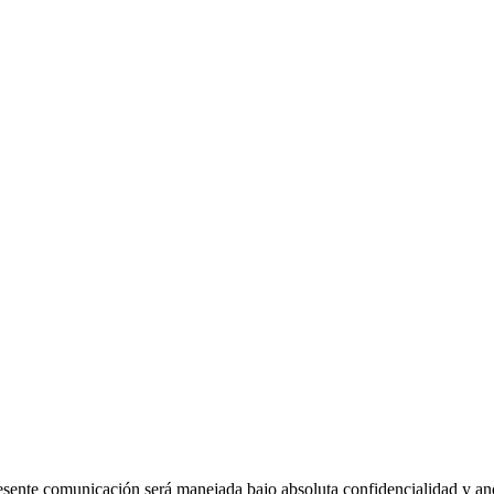
esente comunicación será manejada bajo absoluta confidencialidad y a