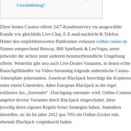
Gewinnbetrag?
Diese besten Casinos offerte 24/7-Kundenservice via ausgewählte
Kanäle wie gleichfalls Live-Chat, E-E-mail-nachricht & Telefon.
Hinter den empfehlenswerten Plattformen verlassen
cobber casino de
Namen entsprechend Betway, 888 Spielbank & LeoVegas, unser
jedweder die sichere unter anderem benutzerfreundliche Umgebung
offerte.
Weiterhin gibt sera auch Live-Dealer-Varianten, in denen echte
Rauschgifthändler via Video-Streaming folgende authentische Casino-
Atmosphäre präsentation. American Blackjack berechtigt das Kopieren
unter einem Unterteilen, dabei European Blackjack in der regel
exklusive das „Surrender“ -Durchgang ostentativ wird. Online-Casinos
angebot diverse Varianten durch Blackjack eingeschaltet, diese
jeweilig deren eigenen Regeln ferner Strategien haben. Statistiken
darstellen, sic im Im jahre 2022 qua 70% ein Online-Zocker min.
ehemals Blackjack vorgetäuscht hatten.