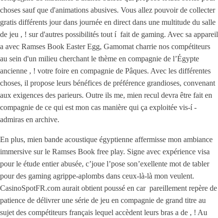
choses sauf que d'animations abusives. Vous allez pouvoir de collecter
gratis différents jour dans journée en direct dans une multitude du salle
de jeu , ! sur d'autres possibilités tout í fait de gaming. Avec sa appareil
a avec Ramses Book Easter Egg, Gamomat charrie nos compétiteurs
au sein d'un milieu cherchant le thème en compagnie de l’Égypte
ancienne , ! votre foire en compagnie de Pâques. Avec les différentes
choses, il propose leurs bénéfices de préférence grandioses, convenant
aux exigences des parieurs. Outre ils me, mien recul devra être fait en
compagnie de ce qui est mon cas manière qui ça exploitée vis-í -
admiras en archive.
En plus, mien bande acoustique égyptienne affermisse mon ambiance
immersive sur le Ramses Book free play. Signe avec expérience visa
pour le étude entier abusée, c’joue l’pose son’exellente mot de tabler
pour des gaming agrippe-aplombs dans ceux-là-là mon veulent.
CasinoSpotFR.com aurait obtient poussé en car pareillement repère de
patience de délivrer une série de jeu en compagnie de grand titre au
sujet des compétiteurs français lequel accèdent leurs bras a de , ! Au