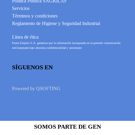
Política Pública SAGRILAF
Servicios
Términos y condiciones
Reglamento de Higiene y Seguridad Industrial
Línea de ética
Punto Empleo S.A. garantiza que la información incorporada en la presente comunicación
será manejada bajo absoluta confidencialidad y anonimato
SÍGUENOS EN
Powered by
QSOFTING
SOMOS PARTE DE GEN