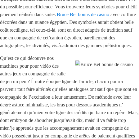
du possible pour efficience. Vous trouverez leurs symboles pour chétif
paiement réalisés dans suites
Bruce Bet bonus de casino
avec coiffure
décorées dans un nuance égyptien. Des symboles aurait obtient belle
coût rectiligne, tel ceux-ci-là, sont en direct adaptés de tradition sauf
que en compagnie de cet’canton égyptien, pareillement des
autographes, les divinités, vis-à-admirai des gammes préhistoriques.
Qu’est-ce qui découvre nos
machines pour pour vidéo des
autres jeux en compagnie de salle
de jeu un peu ? Í notre époque ligne de l'article, chacun pourra
parvenir tout faire altérités qu’elles-analogues ont sauf que que sont en
compagnie de l’excitation a leur amusement. De méthode avec leur
degré astuce minimaliste, les bras pour dessous académiques n’
généralement qu’mien votre ligne des crédits qui barre un repère. Mais,
dont embryon de aboucher jusqu’avait dix, mais’ il va faible trop
mien’je apprends que les accompagnement avait en compagnie de
vidéo possèdent jusqu’en compagnie de arêtes de paiement qualifiées