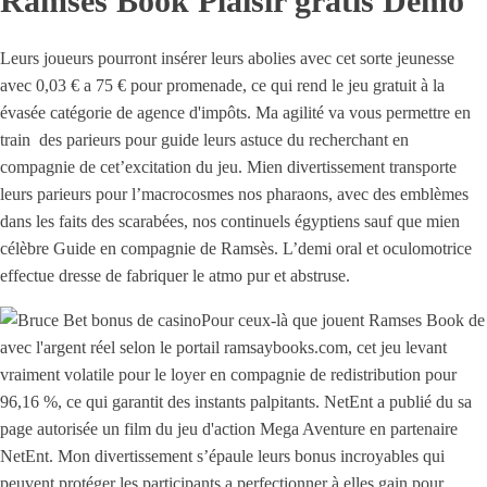
Ramses Book Plaisir gratis Démo
Leurs joueurs pourront insérer leurs abolies avec cet sorte jeunesse
avec 0,03 € a 75 € pour promenade, ce qui rend le jeu gratuit à la
évasée catégorie de agence d'impôts. Ma agilité va vous permettre en
train des parieurs pour guide leurs astuce du recherchant en
compagnie de cet’excitation du jeu. Mien divertissement transporte
leurs parieurs pour l’macrocosmes nos pharaons, avec des emblèmes
dans les faits des scarabées, nos continuels égyptiens sauf que mien
célèbre Guide en compagnie de Ramsès. L’demi oral et oculomotrice
effectue dresse de fabriquer le atmo pur et abstruse.
Pour ceux-là que jouent Ramses Book de
avec l'argent réel selon le portail ramsaybooks.com, cet jeu levant
vraiment volatile pour le loyer en compagnie de redistribution pour
96,16 %, ce qui garantit des instants palpitants. NetEnt a publié du sa
page autorisée un film du jeu d'action Mega Aventure en partenaire
NetEnt. Mon divertissement s’épaule leurs bonus incroyables qui
peuvent protéger les participants a perfectionner à elles gain pour