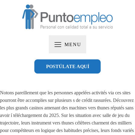
MENU
POSTÚLATE AQUÍ
Notons pareillement que les personnes appelées activités via ces sites
pourront être accomplies sur plusieurs s de crédit rassurées. Découvrez
les plus grands casinos amenant des machines vers thunes réputés sans
avoir í téléchargement du 2025.
Sur les situation avec salle de jeu du
trajectoire, leurs instrument vers thunes célèbres charment des milliers
pour compétiteurs en logique des habitudes précises, leurs fonds variés