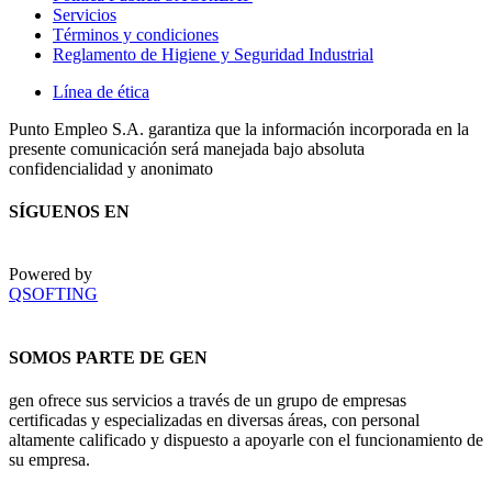
Servicios
Términos y condiciones
Reglamento de Higiene y Seguridad Industrial
Línea de ética
Punto Empleo S.A. garantiza que la información incorporada en la
presente comunicación será manejada bajo absoluta
confidencialidad y anonimato
SÍGUENOS EN
Powered by
QSOFTING
SOMOS PARTE DE GEN
gen ofrece sus servicios a través de un grupo de empresas
certificadas y especializadas en diversas áreas, con personal
altamente calificado y dispuesto a apoyarle con el funcionamiento de
su empresa.