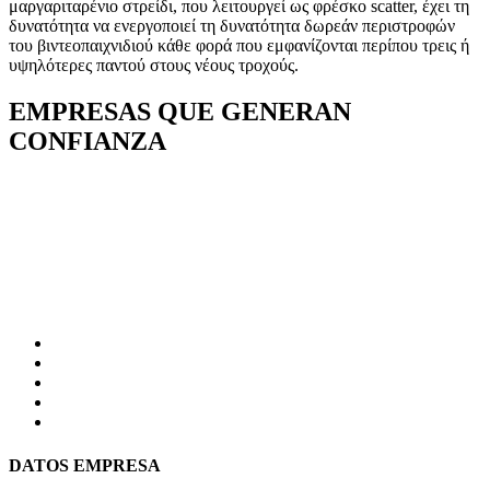
μαργαριταρένιο στρείδι, που λειτουργεί ως φρέσκο ​​scatter, έχει τη
δυνατότητα να ενεργοποιεί τη δυνατότητα δωρεάν περιστροφών
του βιντεοπαιχνιδιού κάθε φορά που εμφανίζονται περίπου τρεις ή
υψηλότερες παντού στους νέους τροχούς.
EMPRESAS QUE GENERAN
CONFIANZA
DATOS EMPRESA