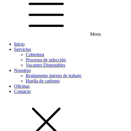
Menu
Inicio
Servicios
Cobertura
Procesos de selección
Vacantes Disponibles
Nosotros
Reglamento interno de trabajo
Huella de carbono
Oficinas
Contacto