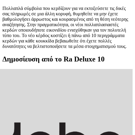
Πολλαπλά σύμβολα που κερδίζουν για να εκτοξεύσετε τις δικές
σας πληρωμές σε μια άλλη κορυφή, θυμηθείτε να μην έχετε
βαθμολογήσει άρρωστος και κουρασμένος από τη θέση νεότερης
αναζήτησης. Στην πραγματικότητα, οι νέοι πολλαπλασιαστές
κερδών οποιουδήποτε εικονιδίου ενισχύθηκαν για τον πολυτελή
τύπο του. Το νέο κέρδος κοστίζει ή πάνω από 10 περιγράμματα
κερδών για κάθε κουκκίδα βεβαιωθείτε ότι έχετε πολλές
δυνατότητες να βελτιστοποιήσετε τα μέσα στοιχηματισμού τους.
Δημοσίευση από το Ra Deluxe 10