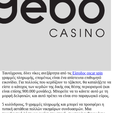
Ταυτόχρονα, δίνει νίκες ανεξάρτητα από τις
Είσοδος oscar spin
γραμμές πληρωμής, επομένως είναι ένα απίστευτα επιθυμητό
εικονίδιο. Για πολλούς που κερδίζουν το τζάκποτ, θα καταλήξετε να
είστε ο κάτοχος των κερδών της δικής σας θέσης περιορισμού (και
είναι επίσης 900.000 μονάδες). Μπορείτε να το κάνετε αυτό με τη
μορφή δελφινιών, και αυτό πρέπει να είναι στο παραγωγικό εύρος.
5 κυλίνδρους, 9 γραμμές πληρωμής και μπορεί να προσφέρει η
τυπική αστάθεια πολλών νικηφόρων συνδυασμών. Μια