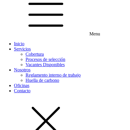
Menu
Inicio
Servicios
Cobertura
Procesos de selección
Vacantes Disponibles
Nosotros
Reglamento interno de trabajo
Huella de carbono
Oficinas
Contacto