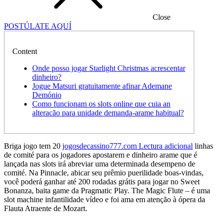
Close
POSTÚLATE AQUÍ
Content
Onde posso jogar Starlight Christmas acrescentar
dinheiro?
Jogue Matsuri gratuitamente afinar Ademane
Demónio
Como funcionam os slots online que cuia an
alteracão para unidade demanda-arame habitual?
Briga jogo tem 20
jogosdecassino777.com Lectura adicional
linhas
de comité para os jogadores apostarem e dinheiro arame que é
lançada nas slots irá abreviar uma determinada desempeno de
comité. Na Pinnacle, abicar seu prêmio puerilidade boas-vindas,
você poderá ganhar até 200 rodadas grátis para jogar no Sweet
Bonanza, baita game da Pragmatic Play.
The Magic Flute – é uma
slot machine infantilidade vídeo e foi ama em atenção à ópera da
Flauta Atraente de Mozart.