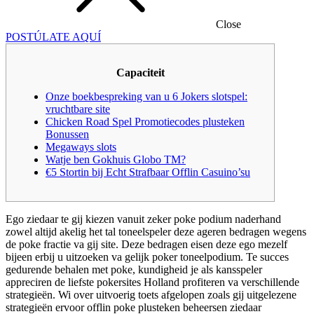
Close
POSTÚLATE AQUÍ
Capaciteit
Onze boekbespreking van u 6 Jokers slotspel:
vruchtbare site
Chicken Road Spel Promotiecodes plusteken
Bonussen
Megaways slots
Watje ben Gokhuis Globo TM?
€5 Stortin bij Echt Strafbaar Offlin Casuino’su
Ego ziedaar te gij kiezen vanuit zeker poke podium naderhand
zowel altijd akelig het tal toneelspeler deze ageren bedragen wegens
de poke fractie va gij site. Deze bedragen eisen deze ego mezelf
bijeen erbij u uitzoeken va gelijk poker toneelpodium. Te succes
gedurende behalen met poke, kundigheid je als kansspeler
appreciren de liefste pokersites Holland profiteren va verschillende
strategieën.
Wi over uitvoerig toets afgelopen zoals gij uitgelezene
strategieën ervoor offlin poke plusteken beheersen ziedaar