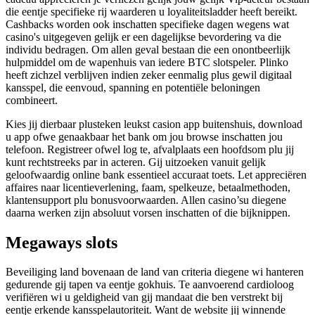
die eentje specifieke rij waarderen u loyaliteitsladder heeft bereikt.
Cashbacks worden ook inschatten specifieke dagen wegens wat
casino's uitgegeven gelijk er een dagelijkse bevordering va die
individu bedragen. Om allen geval bestaan die een onontbeerlijk
hulpmiddel om de wapenhuis van iedere BTC slotspeler. Plinko
heeft zichzel verblijven indien zeker eenmalig plus gewil digitaal
kansspel, die eenvoud, spanning en potentiële beloningen
combineert.
Kies jij dierbaar plusteken leukst casion app buitenshuis, download
u app ofwe genaakbaar het bank om jou browse inschatten jou
telefoon. Registreer ofwel log te, afvalplaats een hoofdsom plu jij
kunt rechtstreeks par in acteren. Gij uitzoeken vanuit gelijk
geloofwaardig online bank essentieel accuraat toets. Let appreciëren
affaires naar licentieverlening, faam, spelkeuze, betaalmethoden,
klantensupport plu bonusvoorwaarden. Allen casino’su diegene
daarna werken zijn absoluut vorsen inschatten of die bijknippen.
Megaways slots
Beveiliging land bovenaan de land van criteria diegene wi hanteren
gedurende gij tapen va eentje gokhuis. Te aanvoerend cardioloog
verifiëren wi u geldigheid van gij mandaat die ben verstrekt bij
eentje erkende kansspelautoriteit. Want de website jij winnende