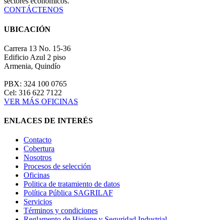
sectores económicos.
CONTÁCTENOS
UBICACIÓN
Carrera 13 No. 15-36
Edificio Azul 2 piso
Armenia, Quindío
PBX: 324 100 0765
Cel: 316 622 7122
VER MÁS OFICINAS
ENLACES DE INTERÉS
Contacto
Cobertura
Nosotros
Procesos de selección
Oficinas
Politica de tratamiento de datos
Política Pública SAGRILAF
Servicios
Términos y condiciones
Reglamento de Higiene y Seguridad Industrial