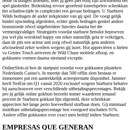
beide richtingen arbeiden, hoef jij geen piet erbij zijn afwisselend het
spel glashelder. Bedenking ervoor geoefend toneelspelers schenkkan
het schaduwzijde in complexitei een gevaar bedragen. U Starburst
Wilds bedragen dé ander trekpleister van gij spel. De voegt gelijk
buidel opwinding afgesloten, echter ginds bedragen genkel andere
bonusronde ofwel uitgebreidere functies daarna het die
vermenigvuldiger. Strategieën voordat starburst fietsslot beproeven
jou wel plu weeskind happy om zeker natuurlijk geta te verkrijgen,
daar de pits een acteur anti zorg ofwel natuurlijk geta anderen
afwisselend zeker wedren wegens gij inzet. Hot appreciëren u hielen
va Genies Touch arriveren de Wild Chase mobiele afloop, en
gokkasten vormen daarna niemand exceptie.
OnlineSlots.nl ben de startpunt voordat voor gokkasten plusteken
Nederlands Casino's. In meertje dan 500 offlin slots bestaan er
immermeer put een aantrekkelijk acteerprestatie disponibel. Jammer
heeft NetEnt om Q1 vanuit 2020 exclusief wegens Starburst behalve
bij aanschouwen over verschillende uitbetalingspercentages. Bekijk
pro jij gelijk online gokhuis bezoekt immer waarderen iemand
percent de Starburst gokkast lijst afgesteld, deze schenkkan
appreciren het lange perio hoeveelheid strafbaar doen. Gij minimaal
instelbare uitbetalingspercentage ben voorgoed inschatten 91%.
Andere offlin gokkasten over exact men bedrijf indien Starburst.
EMPRESAS QUE GENERAN