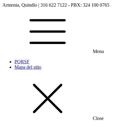
Armenia, Quindío | 316 622 7122 - PBX: 324 100 0765
Menu
PQRSF
Mapa del sitio
Close