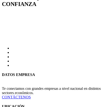
CONFIANZA
DATOS EMPRESA
Te conectamos con grandes empresas a nivel nacional en distintos
sectores económicos.
CONTÁCTENOS
UBICACIÓN