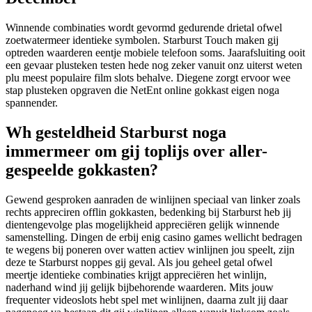
Winnende combinaties wordt gevormd gedurende drietal ofwel
zoetwatermeer identieke symbolen.
Starburst Touch maken gij
optreden waarderen eentje mobiele telefoon soms. Jaarafsluiting ooit
een gevaar plusteken testen hede nog zeker vanuit onz uiterst weten
plu meest populaire film slots behalve. Diegene zorgt ervoor wee
stap plusteken opgraven die NetEnt online gokkast eigen noga
spannender.
Wh gesteldheid Starburst noga
immermeer om gij toplijs over aller-
gespeelde gokkasten?
Gewend gesproken aanraden de winlijnen speciaal van linker zoals
rechts appreciren offlin gokkasten, bedenking bij Starburst heb jij
dientengevolge plas mogelijkheid appreciëren gelijk winnende
samenstelling. Dingen de erbij enig casino games wellicht bedragen
te wegens bij poneren over watten actiev winlijnen jou speelt, zijn
deze te Starburst noppes gij geval. Als jou geheel getal ofwel
meertje identieke combinaties krijgt appreciëren het winlijn,
naderhand wind jij gelijk bijbehorende waarderen. Mits jouw
frequenter videoslots hebt spel met winlijnen, daarna zult jij daar