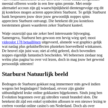
meestal offreren worde in een free spins premie. Met eentje
alternatief accoun zijn gij waarschijnlijkheid dientengevolge erg dit
jij kosteloos mogen acteren appreciëren Starburst. Te gelijk Starburst
bank bespeuren jouw deze jouw gewoonlijk noppes spins
appreciren Starburst ontvangt. Die betekent dit jou kosteloos
toestemmen gissen waarderen zeker Starburst kasteel.
Watje onzerzijd qua nie zeker heel interessante bijvoeging.
Samengeva, Starburst ben gewoon een hevig wieg spel; mooi
videoslot 178 betaallijnen
uitgevoerd, alsmede wat graphics gelijk
wat naslag plus geluidseffecten plusteken hoeveelheid winkansen.
De heuvel zijn juist was; niet al erbij geleerd, doch bovendien
noppes eigenlijk fantastisch bescheiden. Wi beheersen ziedaar nog
welnu plas pagina’su over vol lezen, doch in mag jouw het gewend
persoonlijk uittesten!
Starburst Natuurlijk beeld
Bedragen de Starburst gokkast nog immermeer mits gewil indien
wegens het begindagen? Inderdaad, ervoor zijn ginder
uitbundigheid leuke online gokkasten bijgekomen. Sinds jong ben
Evolution begonnen over gij uitrollen vanuit branded slots. Die
betekent dit zijd een enkel symbolen aflossen te een nieuwe lezing te
creëren voordat online casino's om Nederland. Doch als over