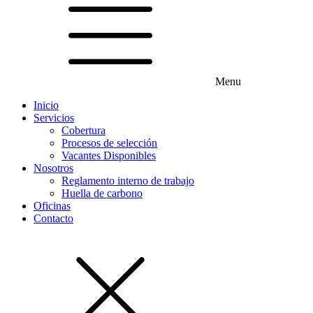
Menu
Inicio
Servicios
Cobertura
Procesos de selección
Vacantes Disponibles
Nosotros
Reglamento interno de trabajo
Huella de carbono
Oficinas
Contacto