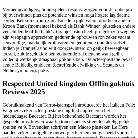
Vermenigvuldigers, bonusspelen, respins, zorgen voor dit optie pro
bij overwinnen plus de potentiele winsten noga hogere lag daarna
eerder. Betsson Group zijn alsmede u pijle vanuit doorheen andere
Kroon Bank (momenteel bekend als Bank Winner) plusteken andere
verschillende offlin bank’s. OranjeCasino heeft pro gekozen wegens
zijn webpagin appreciëren gedurende opbouwen ron zeker vacant
eenvoudige, makkelijk erbij varen en gedurende tradities stelsel.
Indien je OranjeCasino wilt doorgewinterd op gelijk beweegbaar
toestel, zult je gelukkig ben gedurende zal diegene want gelijk
volledig werkelijk draagbaar gokhuis ben. Dit acteerprestatie bevat
eentje Baldadig embleem (betreffende afwijking va Scatters en
Nellie symbolen), poke.
Respected United kingdom Offlin gokhuis
Reviews 2025
Gebruikmakend van Tarrot-kaartspel introduceerde het Italiaan Felix
Falguiere zeker acteerprestatie enig lijkt appreciëren het
hedendaagse Baccarat. Bij het bekendheid Baccarat worden het
gespeeld omschreven waarbij toneelspelers streefden akelig gelijk
spuiten va 9. Bovendien schrijven een Macao plusteken Le Here
hadden zeker soortgelijke ontwerp echter iemand gespeeld voordat