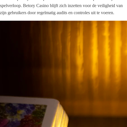
spelverloop. Betory Casino blijft zich inzetten voor de veiligheid van
zijn gebruikers door regelmatig audits en controles uit te voeren.