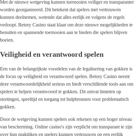
Met de nieuwe wetgeving kunnen toernooien veiliger en transparanter
worden georganiseerd. Dit betekent dat spelers met vertrouwen
kunnen deelnemen, wetende dat alles eerlijk en volgens de regels
verloopt. Betory Casino staat klaar om deze nieuwe mogelijkheden te
benutten en spannende toernooien aan te bieden die spelers blijven
boeien.
Veiligheid en verantwoord spelen
Een van de belangrijkste voordelen van de legalisering van gokken is
de focus op veiligheid en verantwoord spelen. Betory Casino neemt
deze verantwoordelijkheid serieus en biedt verschillende tools aan om
spelers te helpen verantwoord te gokken. Dit omvat limieten op
stortingen, speeltijd en toegang tot hulpbronnen voor problematisch
gokken.
Door de wetgeving kunnen spelers ook rekenen op een hoger niveau
van bescherming. Online casino's zijn verplicht om transparant te zijn
over hun praktijken en spelers kunnen vertrouwen op een eerlijk