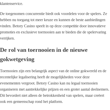
klantenservice.
De toegenomen concurrentie biedt ook voordelen voor de spelers. Ze
hebben nu toegang tot meer keuze en kunnen de beste aanbiedingen
vinden. Betory Casino speelt in op deze competitie door innovatieve
promoties en exclusieve toernooien aan te bieden die de spelervaring
verrijken.
De rol van toernooien in de nieuwe
gokwetgeving
Toernooien zijn een belangrijk aspect van de online gokwereld en de
recentelijke legalisering heeft de mogelijkheden voor deze
evenementen vergroot. Betory Casino kan nu legaal toernooien
organiseren met aantrekkelijke prijzen en een groter aantal deelnemers.
Dit bevordert niet alleen de betrokkenheid van spelers, maar creëert
ook een gemeenschap rond het platform.