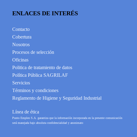
ENLACES DE INTERÉS
Contacto
Cobertura
Nosotros
Procesos de selección
Oficinas
Politica de tratamiento de datos
Política Pública SAGRILAF
Servicios
Términos y condiciones
Reglamento de Higiene y Seguridad Industrial
Línea de ética
Punto Empleo S.A. garantiza que la información incorporada en la presente comunicación
será manejada bajo absoluta confidencialidad y anonimato