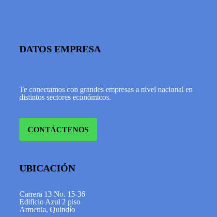
DATOS EMPRESA
Te conectamos con grandes empresas a nivel nacional en
distintos sectores económicos.
CONTÁCTENOS
UBICACIÓN
Carrera 13 No. 15-36
Edificio Azul 2 piso
Armenia, Quindío