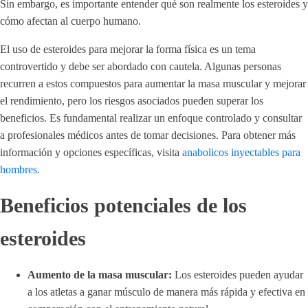
Sin embargo, es importante entender qué son realmente los esteroides y
cómo afectan al cuerpo humano.
El uso de esteroides para mejorar la forma física es un tema
controvertido y debe ser abordado con cautela. Algunas personas
recurren a estos compuestos para aumentar la masa muscular y mejorar
el rendimiento, pero los riesgos asociados pueden superar los
beneficios. Es fundamental realizar un enfoque controlado y consultar
a profesionales médicos antes de tomar decisiones. Para obtener más
información y opciones específicas, visita
anabolicos inyectables para
hombres
.
Beneficios potenciales de los
esteroides
Aumento de la masa muscular:
Los esteroides pueden ayudar
a los atletas a ganar músculo de manera más rápida y efectiva en