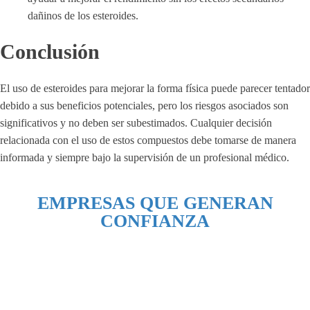
dañinos de los esteroides.
Conclusión
El uso de esteroides para mejorar la forma física puede parecer tentador
debido a sus beneficios potenciales, pero los riesgos asociados son
significativos y no deben ser subestimados. Cualquier decisión
relacionada con el uso de estos compuestos debe tomarse de manera
informada y siempre bajo la supervisión de un profesional médico.
EMPRESAS QUE GENERAN
CONFIANZA