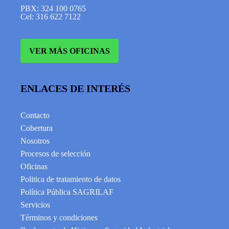
PBX: 324 100 0765
Cel: 316 622 7122
VER MÁS OFICINAS
ENLACES DE INTERÉS
Contacto
Cobertura
Nosotros
Procesos de selección
Oficinas
Politica de tratamiento de datos
Política Pública SAGRILAF
Servicios
Términos y condiciones