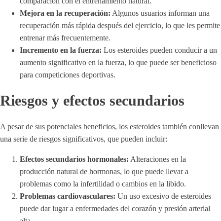
comparación con el entrenamiento natural.
Mejora en la recuperación:
Algunos usuarios informan una
recuperación más rápida después del ejercicio, lo que les permite
entrenar más frecuentemente.
Incremento en la fuerza:
Los esteroides pueden conducir a un
aumento significativo en la fuerza, lo que puede ser beneficioso
para competiciones deportivas.
Riesgos y efectos secundarios
A pesar de sus potenciales beneficios, los esteroides también conllevan
una serie de riesgos significativos, que pueden incluir:
Efectos secundarios hormonales:
Alteraciones en la
producción natural de hormonas, lo que puede llevar a
problemas como la infertilidad o cambios en la libido.
Problemas cardiovasculares:
Un uso excesivo de esteroides
puede dar lugar a enfermedades del corazón y presión arterial
alta.