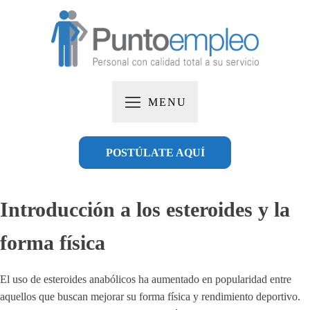
MENU
POSTÚLATE AQUÍ
Introducción a los esteroides y la
forma física
El uso de esteroides anabólicos ha aumentado en popularidad entre
aquellos que buscan mejorar su forma física y rendimiento deportivo.