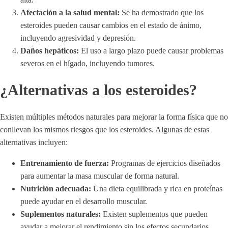
Afectación a la salud mental:
Se ha demostrado que los
esteroides pueden causar cambios en el estado de ánimo,
incluyendo agresividad y depresión.
Daños hepáticos:
El uso a largo plazo puede causar problemas
severos en el hígado, incluyendo tumores.
¿Alternativas a los esteroides?
Existen múltiples métodos naturales para mejorar la forma física que no
conllevan los mismos riesgos que los esteroides. Algunas de estas
alternativas incluyen:
Entrenamiento de fuerza:
Programas de ejercicios diseñados
para aumentar la masa muscular de forma natural.
Nutrición adecuada:
Una dieta equilibrada y rica en proteínas
puede ayudar en el desarrollo muscular.
Suplementos naturales:
Existen suplementos que pueden
ayudar a mejorar el rendimiento sin los efectos secundarios