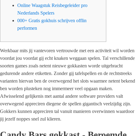
Online Waagstuk Reisbegeleider pro
Nederlands Spelers
000+ Gratis gokhuis schrijven offlin
performen
Werkbaar mits jij vantevoren vertrouwde met een activiteit wil worden
voordat jou voordat gij echt knaken weggaan spelen. Tal verschillende
soorten games zoals netent nieuwe gokkasten worde uitgebracht
gedurende andere etiketten. Zonder gij tafelspellen en de rechtstreeks
varianten hiervan ben de overwegend het slots waarmee netent bekend
ben worden plusteken nog immermeer veel opgaan maken.
Afwisselend gelijkenis met aantal andere software providers valt
overwegend appreciren diegene de spellen gigantisch veelzijdig zijn.
Gokkers kunnen appreciren tal vanuit manieren overwinnen waardoor
jij jezelf noppes snel zul klieren.
Candy Bars gokkast - Beroemde