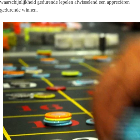
waarschijnlijkheid gedurende lepelen afwisselend een appreciëren
gedurende winnen.