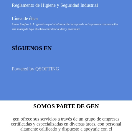
Reglamento de Higiene y Seguridad Industrial
Línea de ética
Punto Empleo S.A. garantiza que la información incorporada en la presente comunicación
será manejada bajo absoluta confidencialidad y anonimato
SÍGUENOS EN
Powered by
QSOFTING
SOMOS PARTE DE GEN
gen ofrece sus servicios a través de un grupo de empresas
certificadas y especializadas en diversas áreas, con personal
altamente calificado y dispuesto a apoyarle con el