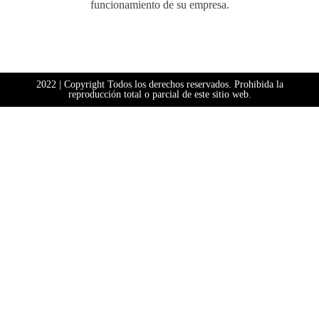
funcionamiento de su empresa.
2022 | Copyright Todos los derechos reservados. Prohibida la
reproducción total o parcial de este sitio web.