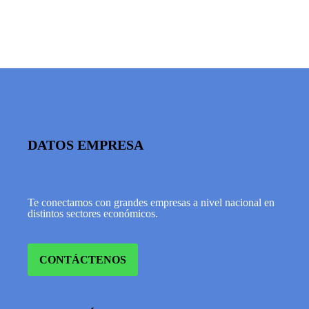
DATOS EMPRESA
Te conectamos con grandes empresas a nivel nacional en
distintos sectores económicos.
CONTÁCTENOS