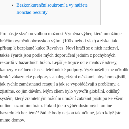
Bezkonkurenční soukromí a vy můžete
Ironclad Security
Pro nás je skvělou volbou možnost Výměna výher, která umožňuje
hráčům vyměnit obrovskou výhru (100x nebo i více) a získat tak
přístup k bezplatné kulce Revolves. Noví hráči se o nich nedozví,
takže i'yards jsou podle mých doporučení jedním z pochybných
rekordů v hazardních hrách. Lepší je trojice od e-mailové adresy,
kamery v reálném čase a telefonické podpory.
Vyzkoušeli jsme několik
kroků zákaznické podpory s analogickými otázkami, abychom zjistili,
jak rychle zaměstnanci reagují a jak se vypořádávají s problémy, a
zjistíme, co jim dávám. Mým cílem bylo vytvořit globální, odlišný
systém, který zranitelným hráčům umožní zabránit přístupu ke všem
online hazardním hrám. Pokud jde o výběr dostupných online
hazardních her, téměř žádné body nejsou tak účinné, jako když jste
mimo domov.