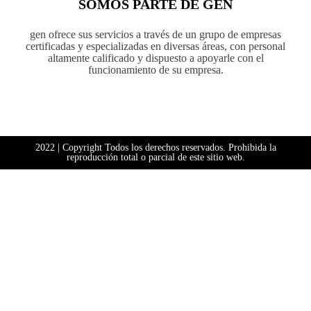
SOMOS PARTE DE GEN
gen ofrece sus servicios a través de un grupo de empresas
certificadas y especializadas en diversas áreas, con personal
altamente calificado y dispuesto a apoyarle con el
funcionamiento de su empresa.
2022 | Copyright Todos los derechos reservados. Prohibida la
reproducción total o parcial de este sitio web.