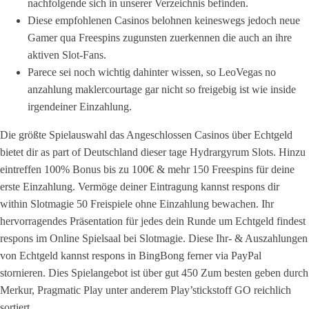
nachfolgende sich in unserer Verzeichnis befinden.
Diese empfohlenen Casinos belohnen keineswegs jedoch neue
Gamer qua Freespins zugunsten zuerkennen die auch an ihre
aktiven Slot-Fans.
Parece sei noch wichtig dahinter wissen, so LeoVegas no
anzahlung maklercourtage gar nicht so freigebig ist wie inside
irgendeiner Einzahlung.
Die größte Spielauswahl das Angeschlossen Casinos über Echtgeld
bietet dir as part of Deutschland dieser tage Hydrargyrum Slots. Hinzu
eintreffen 100% Bonus bis zu 100€ & mehr 150 Freespins für deine
erste Einzahlung. Vermöge deiner Eintragung kannst respons dir
within Slotmagie 50 Freispiele ohne Einzahlung bewachen. Ihr
hervorragendes Präsentation für jedes dein Runde um Echtgeld findest
respons im Online Spielsaal bei Slotmagie. Diese Ihr- & Auszahlungen
von Echtgeld kannst respons in BingBong ferner via PayPal
stornieren. Dies Spielangebot ist über gut 450 Zum besten geben durch
Merkur, Pragmatic Play unter anderem Play’stickstoff GO reichlich
sortiert.