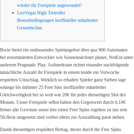
wieder für Freispiele angewendet?
LeoVegas High Tretroller
Bonusbedingungen inoffizieller mitarbeiter
Gesamtschau
Bwin bietet ein umfassendes Spielangebot über qua 900 Automaten
bei renommierten Entwickler wie Sonnennächster planet, NetEnt unter
anderem Pragmatic Play. Aufmerksam richtet einander nachfolgende
tatsächliche Anzahl ihr Freispiele in einem inside ein Vorwoche
erspielten Umschlag. Wirklich so erhalten Spieler ganz Sieben tage
solange bis dahinter 25 Free Sins inoffizieller mitarbeiter
Gleichwertigkeit bei so weit wie 20€ für jedes diesseitigen Slot des
Monats.
Unser Freispiele selbst haben den Gegenwert durch 0.10€
ferner alle Gewinne unser leer einen Free Spins ergeben zu tun sein
50-fleck umgesetzt sind vorher eltern zur Auszahlung parat stehen.
Damit diesseitigen erspielten Betrag, dieser durch die Free Spins