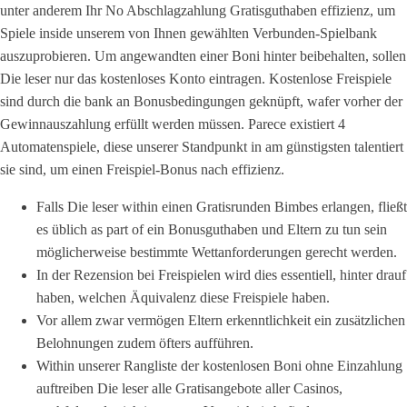
unter anderem Ihr No Abschlagzahlung Gratisguthaben effizienz, um
Spiele inside unserem von Ihnen gewählten Verbunden-Spielbank
auszuprobieren. Um angewandten einer Boni hinter beibehalten, sollen
Die leser nur das kostenloses Konto eintragen. Kostenlose Freispiele
sind durch die bank an Bonusbedingungen geknüpft, wafer vorher der
Gewinnauszahlung erfüllt werden müssen. Parece existiert 4
Automatenspiele, diese unserer Standpunkt in am günstigsten talentiert
sie sind, um einen Freispiel-Bonus nach effizienz.
Falls Die leser within einen Gratisrunden Bimbes erlangen, fließt
es üblich as part of ein Bonusguthaben und Eltern zu tun sein
möglicherweise bestimmte Wettanforderungen gerecht werden.
In der Rezension bei Freispielen wird dies essentiell, hinter drauf
haben, welchen Äquivalenz diese Freispiele haben.
Vor allem zwar vermögen Eltern erkenntlichkeit ein zusätzlichen
Belohnungen zudem öfters aufführen.
Within unserer Rangliste der kostenlosen Boni ohne Einzahlung
auftreiben Die leser alle Gratisangebote aller Casinos,