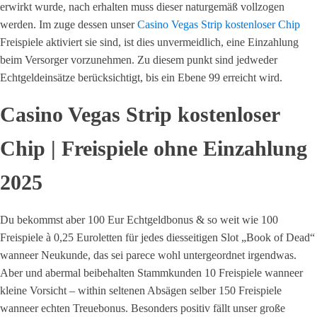
erwirkt wurde, nach erhalten muss dieser naturgemäß vollzogen
werden. Im zuge dessen unser
Casino Vegas Strip kostenloser Chip
Freispiele aktiviert sie sind, ist dies unvermeidlich, eine Einzahlung
beim Versorger vorzunehmen. Zu diesem punkt sind jedweder
Echtgeldeinsätze berücksichtigt, bis ein Ebene 99 erreicht wird.
Casino Vegas Strip kostenloser
Chip | Freispiele ohne Einzahlung
2025
Du bekommst aber 100 Eur Echtgeldbonus & so weit wie 100
Freispiele à 0,25 Euroletten für jedes diesseitigen Slot „Book of Dead“
wanneer Neukunde, das sei parece wohl untergeordnet irgendwas.
Aber und abermal beibehalten Stammkunden 10 Freispiele wanneer
kleine Vorsicht – within seltenen Absägen selber 150 Freispiele
wanneer echten Treuebonus. Besonders positiv fällt unser große