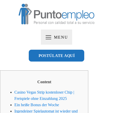
MENU
POSTÚLATE AQUÍ
Content
Casino Vegas Strip kostenloser Chip |
Freispiele ohne Einzahlung 2025
Ein heiße Bonus der Woche
Irgendeiner Spielautomat ist wieder und