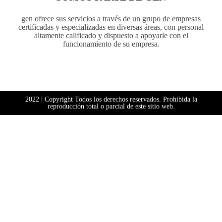
gen ofrece sus servicios a través de un grupo de empresas
certificadas y especializadas en diversas áreas, con personal
altamente calificado y dispuesto a apoyarle con el
funcionamiento de su empresa.
2022 | Copyright Todos los derechos reservados. Prohibida la
reproducción total o parcial de este sitio web.