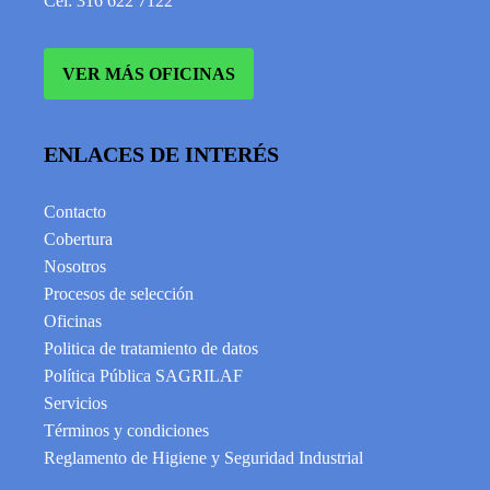
Cel: 316 622 7122
VER MÁS OFICINAS
ENLACES DE INTERÉS
Contacto
Cobertura
Nosotros
Procesos de selección
Oficinas
Politica de tratamiento de datos
Política Pública SAGRILAF
Servicios
Términos y condiciones
Reglamento de Higiene y Seguridad Industrial