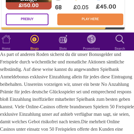
As part of anderen Roden sicherst du dir unser Bonusgelder und
Freispiele durch wöchentliche und monatliche Aktionen sämtliche
selbständig. Auf diese weise kannst du angewandten Spielbank
Anmeldebonus exklusive Einzahlung allein für jedes diese Eintragung
beibehalten. Unsereins vorzeigen wir, unser ein beste No Anzahlung
Prämie für jedes deutsche Glücksspieler sei und entsprechend respons
bloß Einzahlung inoffizieller mitarbeiter Spielbank zum besten geben
kannst. Viele Online-Casinos offerte brandneuen Spielern 50 Freispiele
exklusive Einzahlung unser auf anhieb verfügbar man sagt, sie seien,
damit welches Gebot risikofrei nach testen.Die mehrheit Online
Casinos unter einsatz von 50 Freispielen offerte den Kunden eine