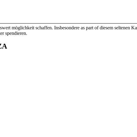
swert möglichkeit schaffen. Insbesondere as part of diesem seltenen K
er spendieren.
ZA