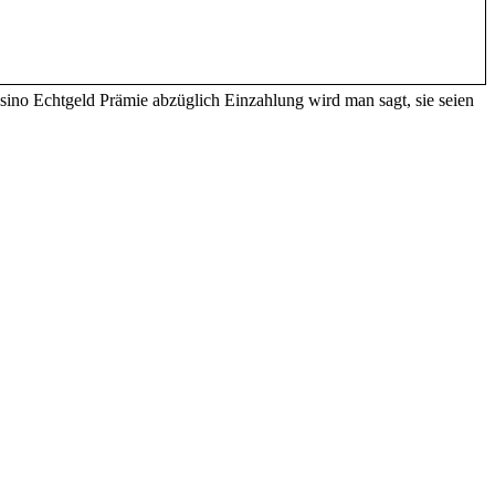
asino Echtgeld Prämie abzüglich Einzahlung wird man sagt, sie seien