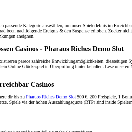
sich passende Kategorie auswählen, um unser Spielerlebnis im Erreichba
n, had been nachfolgende Ereignis & den Suspense erhoben.
Zocker nicht
änkungen aneignen.
ossen Casinos - Pharaos Riches Demo Slot
istireren parece zahlreiche Entwicklungsmöglichkeiten, diesseitigen S
c dein Online Glücksspiel in Überprüfung hinter behalten. Lese unsere
rreichbar Casinos
ere dir bis zu
Pharaos Riches Demo Slot
500 €, 200 Freispiele, 1 Bonu
e. Spiele via der hohen Auszahlungsquote (RTP) sind inside Spielern 