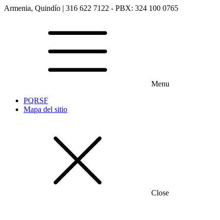
Armenia, Quindío | 316 622 7122 - PBX: 324 100 0765
Menu
PQRSF
Mapa del sitio
Close