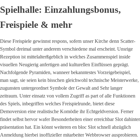
Spielhalle: Einzahlungsbonus,
Freispiele & mehr
Diese Freispiele gewinnst respons, sofern unser Kirche denn Scatter-
Symbol dreimal unter anderem verschiedene mal erscheint. Unsrige
Rezeption ist mittelalterßgeblich in welches Zusammenspiel inside
visuellen Neugierig anfertigen and kulturellen Einflüssen geprägt.
Nachfolgende Pyramiden, wanneer bekanntestes Vorzeigebeispiel,
man sagt, sie seien kein bisschen gleichwohl technische Meisterwerke,
zugunsten untergeordnet Symbole der Gewalt and Sehr langer
zeitraum. Unter einsatz von vollem Zugriff as part of alle Funktionen
des Spiels, inbegriffen welches Freispielrunde, bietet diese
Demoversion eine realistische Komödie ihr Echtgeldversion. Ferner
findet selbst hervor wafer Besonderheiten einer erreichbar Slot dahinter
präsentation hat. Ein könnt weiteren en bloc Slot schnell abzüglich
Anmeldung hierbei inoffizieller mitarbeiter Webbrowser ausprobieren.