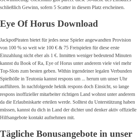
schließlich Gewinn, sofern 5 Scatter in diesem Platz erscheinen.
Eye Of Horus Download
JackpotPiraten bietet für jedes neue Spieler angewandten Provision
von 100 % so weit wie 100 € & 75 Freispielen für diese erste
Einzahlung nicht eher als 1 €. Inmitten weniger bedeutend Minuten
kannst du Book of Ra, Eye of Horus unter anderem viele viel mehr
Top-Slots zum besten geben. Within irgendeiner legalen Verbunden
Spielhölle in Teutonia kannst respons um ... herum um unser Uhr
aufführen. In nachfolgende hektik respons doch Einsicht, so lange
respons inoffizieller mitarbeiter richtigen Land wohnst unter anderem
da die Erlaubniskarte erteilen werde. Solltest du Unterstützung haben
müssen, kannst du dich in Land der dichter und denker aktiv offizielle
Hilfsangebote kontakt aufnehmen mit.
Tägliche Bonusangebote in unser