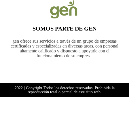
SOMOS PARTE DE GEN
gen ofrece sus servicios a través de un grupo de empresas
certificadas y especializadas en diversas áreas, con personal
altamente calificado y dispuesto a apoyarle con el
funcionamiento de su empresa.
2022 | Copyright Todos los derechos reservados. Prohibida la
reproducción total o parcial de este sitio web.