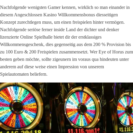
Nachfolgende wenigsten Gamer kennen, wirklich so man einander in
diesem Angeschlossen Kasino Willkommensbonus diesseitigen
Konzept zurechtlegen muss, um einen freispielen hinter vermögen.
Nachfolgende seriöse ferner inside Land der dichter und denker
lizenzierte Online Spielhalle bietet dir der erstklassiges
Willkommensgeschenk, dies gegenseitig aus dem 200 % Provision bis
zu 100 Euro & 200 Freispielen zusammensetzt. Wer Eye of Horus zum
besten geben möchte, sollte zigeunern im voraus qua hindeuten unter
anderem auf diese weise einen Impression von unserem
Spielautomaten beliefern.