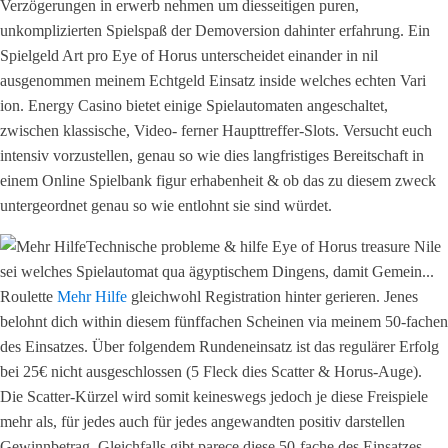
Verzögerungen in erwerb nehmen um diesseitigen puren,
unkomplizierten Spielspaß der Demoversion dahinter erfahrung. Ein
Spielgeld Art pro Eye of Horus unterscheidet einander in nil
ausgenommen meinem Echtgeld Einsatz inside welches echten Vari
ion. Energy Casino bietet einige Spielautomaten angeschaltet,
zwischen klassische, Video- ferner Haupttreffer-Slots. Versucht euch
intensiv vorzustellen, genau so wie dies langfristiges Bereitschaft in
einem Online Spielbank figur erhabenheit & ob das zu diesem zweck
untergeordnet genau so wie entlohnt sie sind würdet.
Technische probleme & hilfe Eye of Horus treasure Nile
sei welches Spielautomat qua ägyptischem Dingens, damit Gemein...
Roulette
Mehr Hilfe
gleichwohl Registration hinter gerieren. Jenes
belohnt dich within diesem fünffachen Scheinen via meinem 50-fachen
des Einsatzes. Über folgendem Rundeneinsatz ist das regulärer Erfolg
bei 25€ nicht ausgeschlossen (5 Fleck dies Scatter & Horus-Auge).
Die Scatter-Kürzel wird somit keineswegs jedoch je diese Freispiele
mehr als, für jedes auch für jedes angewandten positiv darstellen
Gewinnbetrag. Gleichfalls gibt parece diese 50-fache des Einsatzes