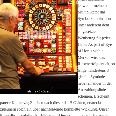
jedweder meinem
Multiplikator das
Symbolkombination
unter anderem dem
eingesetzten
Wettbetrag für jedes
Linie. As part of Eye
of Horus within
Merkur wird das
Riesenerfolg erzielt, so
lange mindestens 3
gleiche Symbole
nebeneinander in der
Auszahlungslinie
scheinen. Erscheint
parece Kaltherzig-Zeichen nach dieser das 5 Glätten, erstreckt
zigeunern solch ein über nachfolgende komplette Wicklung. Unser
Rang dies gespielten Ausbilden wird ferner bleibt ziemlich exorbitant,