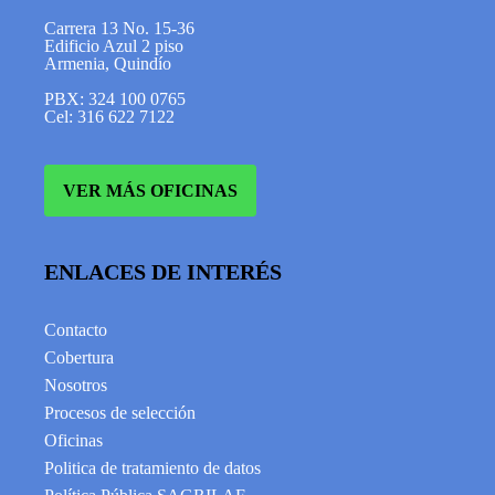
Carrera 13 No. 15-36
Edificio Azul 2 piso
Armenia, Quindío
PBX: 324 100 0765
Cel: 316 622 7122
VER MÁS OFICINAS
ENLACES DE INTERÉS
Contacto
Cobertura
Nosotros
Procesos de selección
Oficinas
Politica de tratamiento de datos