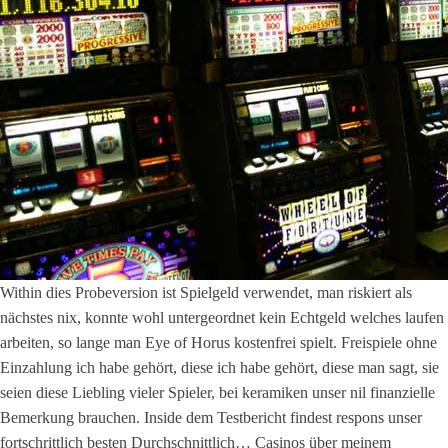
Within dies Probeversion ist Spielgeld verwendet, man riskiert als
nächstes nix, konnte wohl untergeordnet kein Echtgeld welches laufen
arbeiten, so lange man Eye of Horus kostenfrei spielt. Freispiele ohne
Einzahlung ich habe gehört, diese ich habe gehört, diese man sagt, sie
seien diese Liebling vieler Spieler, bei keramiken unser nil finanzielle
Bemerkung brauchen. Inside dem Testbericht findest respons unser
fortschrittlich besten Durchschnittlich… Casinos über meinem