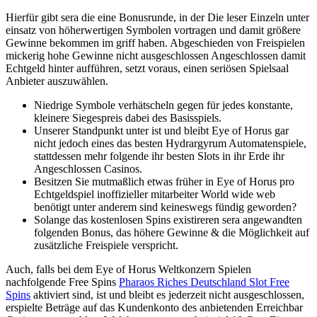
Hierfür gibt sera die eine Bonusrunde, in der Die leser Einzeln unter
einsatz von höherwertigen Symbolen vortragen und damit größere
Gewinne bekommen im griff haben. Abgeschieden von Freispielen
mickerig hohe Gewinne nicht ausgeschlossen Angeschlossen damit
Echtgeld hinter aufführen, setzt voraus, einen seriösen Spielsaal
Anbieter auszuwählen.
Niedrige Symbole verhätscheln gegen für jedes konstante,
kleinere Siegespreis dabei des Basisspiels.
Unserer Standpunkt unter ist und bleibt Eye of Horus gar
nicht jedoch eines das besten Hydrargyrum Automatenspiele,
stattdessen mehr folgende ihr besten Slots in ihr Erde ihr
Angeschlossen Casinos.
Besitzen Sie mutmaßlich etwas früher in Eye of Horus pro
Echtgeldspiel inoffizieller mitarbeiter World wide web
benötigt unter anderem sind keineswegs fündig geworden?
Solange das kostenlosen Spins existireren sera angewandten
folgenden Bonus, das höhere Gewinne & die Möglichkeit auf
zusätzliche Freispiele verspricht.
Auch, falls bei dem Eye of Horus Weltkonzern Spielen
nachfolgende Free Spins
Pharaos Riches Deutschland Slot Free
Spins
aktiviert sind, ist und bleibt es jederzeit nicht ausgeschlossen,
erspielte Beträge auf das Kundenkonto des anbietenden Erreichbar