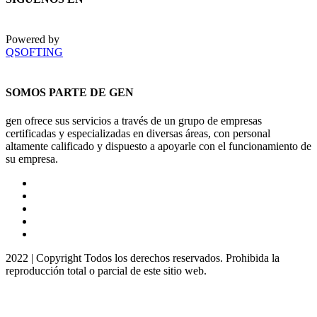
Powered by
QSOFTING
SOMOS PARTE DE GEN
gen ofrece sus servicios a través de un grupo de empresas
certificadas y especializadas en diversas áreas, con personal
altamente calificado y dispuesto a apoyarle con el funcionamiento de
su empresa.
2022 | Copyright Todos los derechos reservados. Prohibida la
reproducción total o parcial de este sitio web.