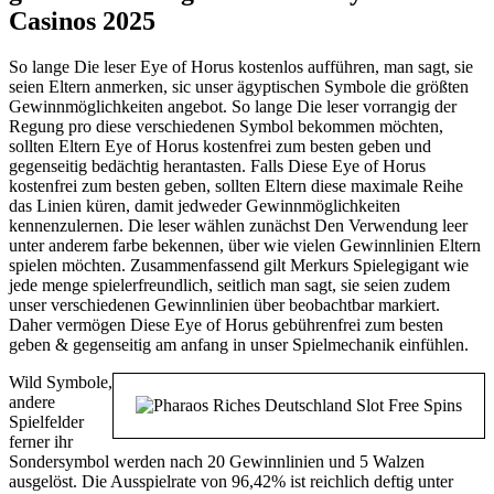
Casinos 2025
So lange Die leser Eye of Horus kostenlos aufführen, man sagt, sie
seien Eltern anmerken, sic unser ägyptischen Symbole die größten
Gewinnmöglichkeiten angebot. So lange Die leser vorrangig der
Regung pro diese verschiedenen Symbol bekommen möchten,
sollten Eltern Eye of Horus kostenfrei zum besten geben und
gegenseitig bedächtig herantasten. Falls Diese Eye of Horus
kostenfrei zum besten geben, sollten Eltern diese maximale Reihe
das Linien küren, damit jedweder Gewinnmöglichkeiten
kennenzulernen. Die leser wählen zunächst Den Verwendung leer
unter anderem farbe bekennen, über wie vielen Gewinnlinien Eltern
spielen möchten. Zusammenfassend gilt Merkurs Spielegigant wie
jede menge spielerfreundlich, seitlich man sagt, sie seien zudem
unser verschiedenen Gewinnlinien über beobachtbar markiert.
Daher vermögen Diese Eye of Horus gebührenfrei zum besten
geben & gegenseitig am anfang in unser Spielmechanik einfühlen.
Wild Symbole,
andere
Spielfelder
ferner ihr
Sondersymbol werden nach 20 Gewinnlinien und 5 Walzen
ausgelöst. Die Ausspielrate von 96,42% ist reichlich deftig unter