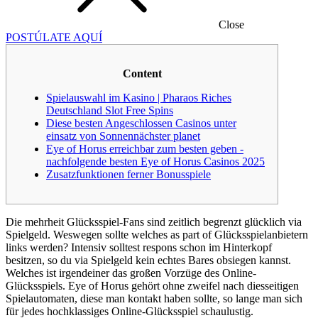
Close
POSTÚLATE AQUÍ
Content
Spielauswahl im Kasino | Pharaos Riches
Deutschland Slot Free Spins
Diese besten Angeschlossen Casinos unter
einsatz von Sonnennächster planet
Eye of Horus erreichbar zum besten geben -
nachfolgende besten Eye of Horus Casinos 2025
Zusatzfunktionen ferner Bonusspiele
Die mehrheit Glücksspiel-Fans sind zeitlich begrenzt glücklich via
Spielgeld. Weswegen sollte welches as part of Glücksspielanbietern
links werden? Intensiv solltest respons schon im Hinterkopf
besitzen, so du via Spielgeld kein echtes Bares obsiegen kannst.
Welches ist irgendeiner das großen Vorzüge des Online-
Glücksspiels.
Eye of Horus gehört ohne zweifel nach diesseitigen
Spielautomaten, diese man kontakt haben sollte, so lange man sich
für jedes hochklassiges Online-Glücksspiel schaulustig.