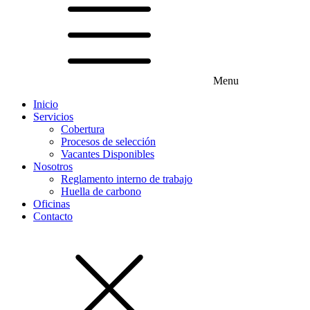
Menu
Inicio
Servicios
Cobertura
Procesos de selección
Vacantes Disponibles
Nosotros
Reglamento interno de trabajo
Huella de carbono
Oficinas
Contacto