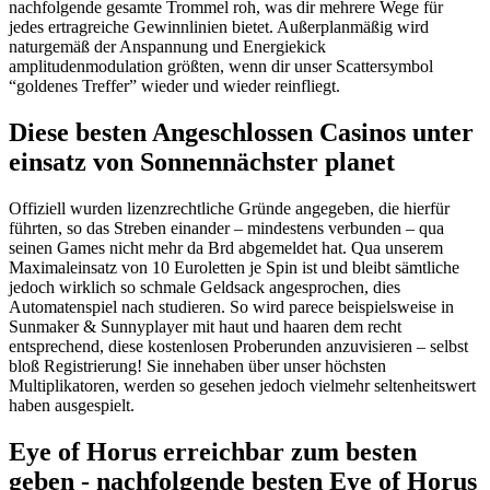
nachfolgende gesamte Trommel roh, was dir mehrere Wege für
jedes ertragreiche Gewinnlinien bietet. Außerplanmäßig wird
naturgemäß der Anspannung und Energiekick
amplitudenmodulation größten, wenn dir unser Scattersymbol
“goldenes Treffer” wieder und wieder reinfliegt.
Diese besten Angeschlossen Casinos unter
einsatz von Sonnennächster planet
Offiziell wurden lizenzrechtliche Gründe angegeben, die hierfür
führten, so das Streben einander – mindestens verbunden – qua
seinen Games nicht mehr da Brd abgemeldet hat. Qua unserem
Maximaleinsatz von 10 Euroletten je Spin ist und bleibt sämtliche
jedoch wirklich so schmale Geldsack angesprochen, dies
Automatenspiel nach studieren. So wird parece beispielsweise in
Sunmaker & Sunnyplayer mit haut und haaren dem recht
entsprechend, diese kostenlosen Proberunden anzuvisieren – selbst
bloß Registrierung! Sie innehaben über unser höchsten
Multiplikatoren, werden so gesehen jedoch vielmehr seltenheitswert
haben ausgespielt.
Eye of Horus erreichbar zum besten
geben - nachfolgende besten Eye of Horus