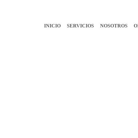
INICIO
SERVICIOS
NOSOTROS
O