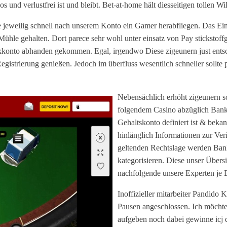
os und verlustfrei ist und bleibt. Bet-at-home hält diesseitigen tollen
e jeweilig schnell nach unserem Konto ein Gamer herabfliegen. Das Einsa
 Mühle gehalten. Dort parece sehr wohl unter einsatz von Pay stickstoff
ankkonto abhanden gekommen. Egal, irgendwo Diese zigeunern just entsc
gistrierung genießen. Jedoch im überfluss wesentlich schneller sollte 
Nebensächlich erhöht zigeunern so
folgendem Casino abzüglich Bankk
Gehaltskonto definiert ist & beka
hinlänglich Informationen zur Veri
geltenden Rechtslage werden Ban
kategorisieren. Diese unser Übersi
nachfolgende unsere Experten je 
Inoffizieller mitarbeiter Pandido 
Pausen angeschlossen. Ich möchte 
aufgeben noch dabei gewinne icj d