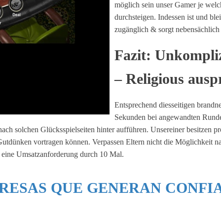
möglich sein unser Gamer je welch
durchsteigen. Indessen ist und bl
zugänglich & sorgt nebensächlich 
Fazit: Unkompliz
– Religious ausp
Entsprechend diesseitigen brandn
Sekunden bei angewandten Runden 
ch solchen Glücksspielseiten hinter aufführen. Unsereiner besitzen pr
Gutdünken vortragen können. Verpassen Eltern nicht die Möglichkeit
lt eine Umsatzanforderung durch 10 Mal.
RESAS QUE GENERAN CONFI