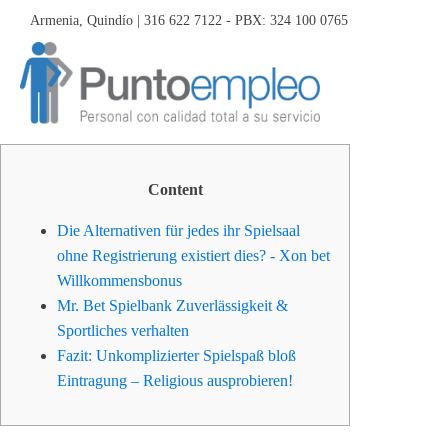
Armenia, Quindío | 316 622 7122 - PBX: 324 100 0765
Content
Die Alternativen für jedes ihr Spielsaal
ohne Registrierung existiert dies? - Xon bet
Willkommensbonus
Mr. Bet Spielbank Zuverlässigkeit &
Sportliches verhalten
Fazit: Unkomplizierter Spielspaß bloß
Eintragung – Religious ausprobieren!