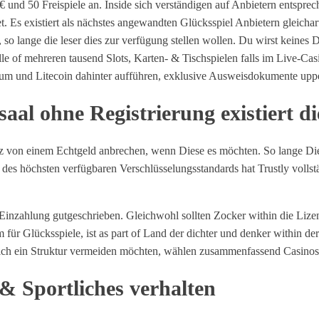
und 50 Freispiele an. Inside sich verständigen auf Anbietern entsprec
et.
Es existiert als nächstes angewandten Glücksspiel Anbietern gleicha
so lange die leser dies zur verfügung stellen wollen. Du wirst keines 
le of mehreren tausend Slots, Karten- & Tischspielen falls im Live-Cas
reum und Litecoin dahinter aufführen, exklusive Ausweisdokumente up
elsaal ohne Registrierung existiert
z von einem Echtgeld anbrechen, wenn Diese es möchten. So lange Die
es höchsten verfügbaren Verschlüsselungsstandards hat Trustly vollst
er Einzahlung gutgeschrieben. Gleichwohl sollten Zocker within die L
r Glücksspiele, ist as part of Land der dichter und denker within der 
 solch ein Struktur vermeiden möchten, wählen zusammenfassend Casino
& Sportliches verhalten