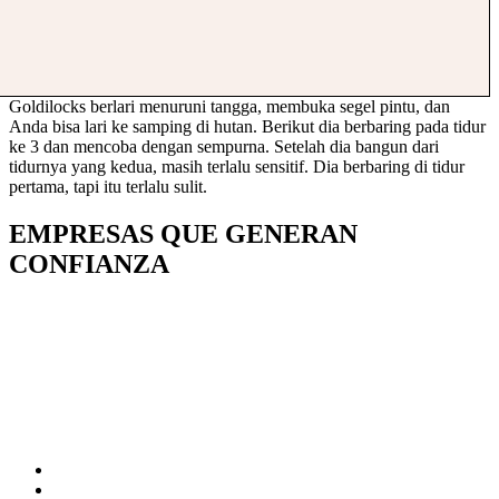
Goldilocks berlari menuruni tangga, membuka segel pintu, dan
Anda bisa lari ke samping di hutan. Berikut dia berbaring pada tidur
ke 3 dan mencoba dengan sempurna. Setelah dia bangun dari
tidurnya yang kedua, masih terlalu sensitif. Dia berbaring di tidur
pertama, tapi itu terlalu sulit.
EMPRESAS QUE GENERAN
CONFIANZA