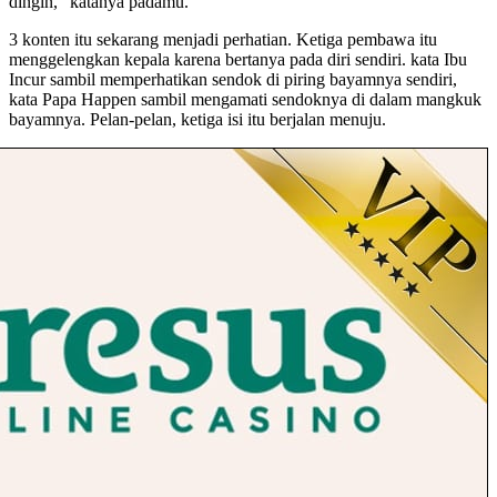
dingin," katanya padamu.
3 konten itu sekarang menjadi perhatian. Ketiga pembawa itu
menggelengkan kepala karena bertanya pada diri sendiri. kata Ibu
Incur sambil memperhatikan sendok di piring bayamnya sendiri,
kata Papa Happen sambil mengamati sendoknya di dalam mangkuk
bayamnya. Pelan-pelan, ketiga isi itu berjalan menuju.