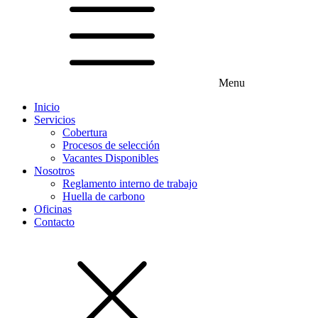
Menu
Inicio
Servicios
Cobertura
Procesos de selección
Vacantes Disponibles
Nosotros
Reglamento interno de trabajo
Huella de carbono
Oficinas
Contacto