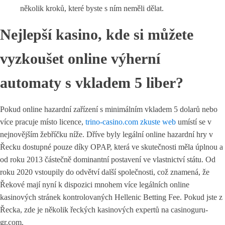
několik kroků, které byste s ním neměli dělat.
Nejlepší kasino, kde si můžete
vyzkoušet online výherní
automaty s vkladem 5 liber?
Pokud online hazardní zařízení s minimálním vkladem 5 dolarů nebo
více pracuje místo licence,
trino-casino.com zkuste web
umístí se v
nejnovějším žebříčku níže. Dříve byly legální online hazardní hry v
Řecku dostupné pouze díky OPAP, která ve skutečnosti měla úplnou a
od roku 2013 částečně dominantní postavení ve vlastnictví státu. Od
roku 2020 vstoupily do odvětví další společnosti, což znamená, že
Řekové mají nyní k dispozici mnohem více legálních online
kasinových stránek kontrolovaných Hellenic Betting Fee. Pokud jste z
Řecka, zde je několik řeckých kasinových expertů na casinoguru-
gr.com.