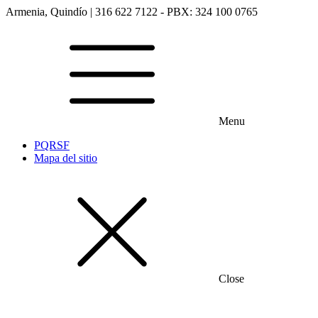
Armenia, Quindío | 316 622 7122 - PBX: 324 100 0765
Menu
PQRSF
Mapa del sitio
Close