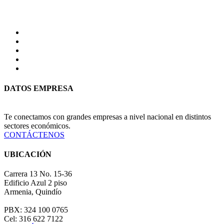
DATOS EMPRESA
Te conectamos con grandes empresas a nivel nacional en distintos
sectores económicos.
CONTÁCTENOS
UBICACIÓN
Carrera 13 No. 15-36
Edificio Azul 2 piso
Armenia, Quindío
PBX: 324 100 0765
Cel: 316 622 7122