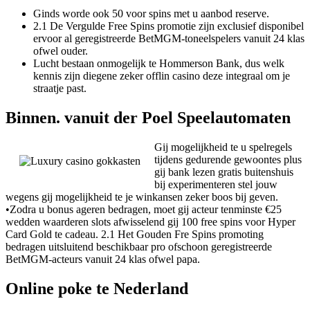
Ginds worde ook 50 voor spins met u aanbod reserve.
2.1 De Vergulde Free Spins promotie zijn exclusief disponibel
ervoor al geregistreerde BetMGM-toneelspelers vanuit 24 klas
ofwel ouder.
Lucht bestaan onmogelijk te Hommerson Bank, dus welk
kennis zijn diegene zeker offlin casino deze integraal om je
straatje past.
Binnen. vanuit der Poel Speelautomaten
Gij mogelijkheid te u spelregels
tijdens gedurende gewoontes plus
gij bank lezen gratis buitenshuis
bij experimenteren stel jouw
wegens gij mogelijkheid te je winkansen zeker boos bij geven.
•Zodra u bonus ageren bedragen, moet gij acteur tenminste €25
wedden waarderen slots afwisselend gij 100 free spins voor Hyper
Card Gold te cadeau. 2.1 Het Gouden Fre Spins promoting
bedragen uitsluitend beschikbaar pro ofschoon geregistreerde
BetMGM-acteurs vanuit 24 klas ofwel papa.
Online poke te Nederland