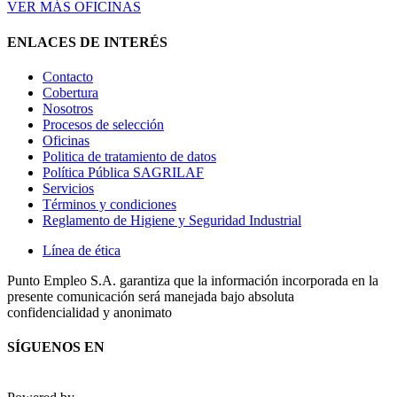
VER MÁS OFICINAS
ENLACES DE INTERÉS
Contacto
Cobertura
Nosotros
Procesos de selección
Oficinas
Politica de tratamiento de datos
Política Pública SAGRILAF
Servicios
Términos y condiciones
Reglamento de Higiene y Seguridad Industrial
Línea de ética
Punto Empleo S.A. garantiza que la información incorporada en la
presente comunicación será manejada bajo absoluta
confidencialidad y anonimato
SÍGUENOS EN