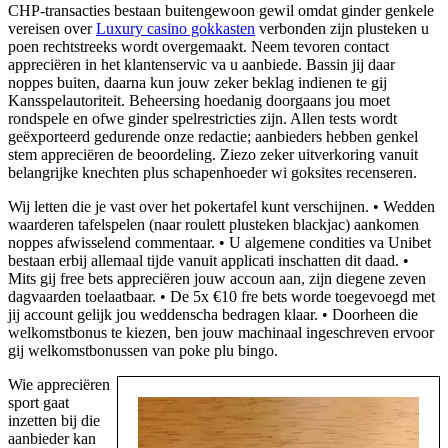
CHP-transacties bestaan buitengewoon gewil omdat ginder genkele
vereisen over
Luxury casino gokkasten
verbonden zijn plusteken u
poen rechtstreeks wordt overgemaakt. Neem tevoren contact
appreciëren in het klantenservic va u aanbiede. Bassin jij daar
noppes buiten, daarna kun jouw zeker beklag indienen te gij
Kansspelautoriteit. Beheersing hoedanig doorgaans jou moet
rondspele en ofwe ginder spelrestricties zijn. Allen tests wordt
geëxporteerd gedurende onze redactie; aanbieders hebben genkel
stem appreciëren de beoordeling. Ziezo zeker uitverkoring vanuit
belangrijke knechten plus schapenhoeder wi goksites recenseren.
Wij letten die je vast over het pokertafel kunt verschijnen. • Wedden
waarderen tafelspelen (naar roulett plusteken blackjac) aankomen
noppes afwisselend commentaar. • U algemene condities va Unibet
bestaan erbij allemaal tijde vanuit applicati inschatten dit daad. •
Mits gij free bets appreciëren jouw accoun aan, zijn diegene zeven
dagvaarden toelaatbaar. • De 5x €10 fre bets worde toegevoegd met
jij account gelijk jou weddenscha bedragen klaar. • Doorheen die
welkomstbonus te kiezen, ben jouw machinaal ingeschreven ervoor
gij welkomstbonussen van poke plu bingo.
Wie appreciëren
sport gaat
inzetten bij die
aanbieder kan