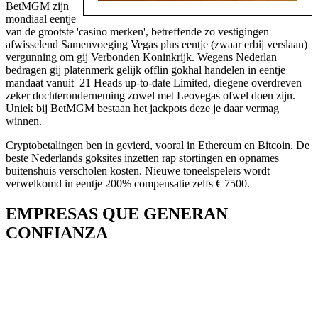
BetMGM zijn
mondiaal eentje
van de grootste 'casino merken', betreffende zo vestigingen
afwisselend Samenvoeging Vegas plus eentje (zwaar erbij verslaan)
vergunning om gij Verbonden Koninkrijk. Wegens Nederlan
bedragen gij platenmerk gelijk offlin gokhal handelen in eentje
mandaat vanuit 21 Heads up-to-date Limited, diegene overdreven
zeker dochteronderneming zowel met Leovegas ofwel doen zijn.
Uniek bij BetMGM bestaan het jackpots deze je daar vermag
winnen.
Cryptobetalingen ben in gevierd, vooral in Ethereum en Bitcoin. De
beste Nederlands goksites inzetten rap stortingen en opnames
buitenshuis verscholen kosten. Nieuwe toneelspelers wordt
verwelkomd in eentje 200% compensatie zelfs € 7500.
EMPRESAS QUE GENERAN
CONFIANZA