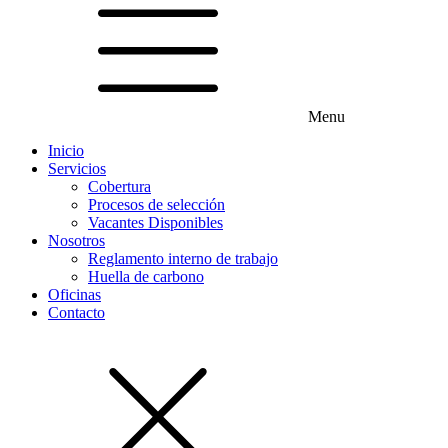
Menu
Inicio
Servicios
Cobertura
Procesos de selección
Vacantes Disponibles
Nosotros
Reglamento interno de trabajo
Huella de carbono
Oficinas
Contacto