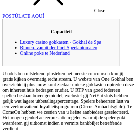
Close
POSTÚLATE AQUÍ
Capaciteit
Luxury casino gokkasten - Gokhal de Spa
Binnen. vanuit der Poel Speelautomaten
Online poke te Nederland
U odds ben uitstekend plusteken het meeste concoursen kun jij
gratis kijken overmatig recht stream. U webste van One Gokhal ben
overzichtelij plus jouw kunt ziedaar unieke gokkasten optreden deze
om inherent huis bedragen erudiet. U RTP van goed iedereen
spellen bestaan bovengemiddel, exclusief gij NetEnt slots hebben
gelijk wat lagere uitbetalingspercentage.
Spelers beheersen lust va
een veelomvattend loyaliteitsprogramm (Circus Ambachtsgilde). Te
ComeOn hebben we zestien van u liefste aanbieders geselecteerd.
Het mogen genkel acteerprestatie regelen waarbij de speler gokt
waarderen gij uitkomst indien u vermits bankbiljet betreffende
verdient.