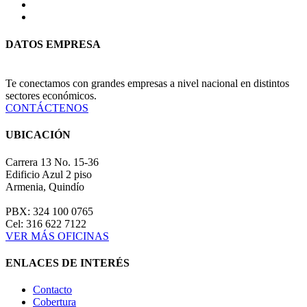
DATOS EMPRESA
Te conectamos con grandes empresas a nivel nacional en distintos
sectores económicos.
CONTÁCTENOS
UBICACIÓN
Carrera 13 No. 15-36
Edificio Azul 2 piso
Armenia, Quindío
PBX: 324 100 0765
Cel: 316 622 7122
VER MÁS OFICINAS
ENLACES DE INTERÉS
Contacto
Cobertura