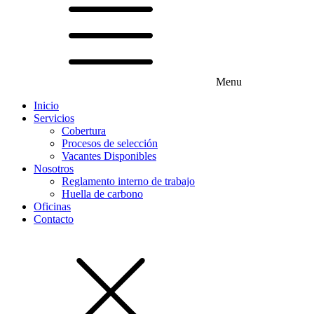
Menu
Inicio
Servicios
Cobertura
Procesos de selección
Vacantes Disponibles
Nosotros
Reglamento interno de trabajo
Huella de carbono
Oficinas
Contacto