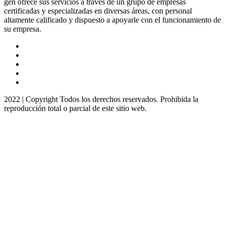
gen ofrece sus servicios a través de un grupo de empresas
certificadas y especializadas en diversas áreas, con personal
altamente calificado y dispuesto a apoyarle con el funcionamiento de
su empresa.
2022 | Copyright Todos los derechos reservados. Prohibida la
reproducción total o parcial de este sitio web.