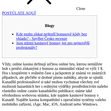
Close
POSTÚLATE AQUÍ
Blogy
Kde mohu získat nejlepší bonusové kódy bez
vkladu? - SpyBet Česko recenze
Jsou místní kasinové bonusy jen pro nejnovější
profesionály?
Vždy, online kasina definují určitou online hru, kterou nemůžete
hrát s penězi získanými z bonusu za minimální vklad ve výši 1 $.
Hra s krupiérem v reálném čase a jackpotem je známá ve známých
případech, ale přečtěte si drobné písmo nabídky, abyste se ujistili.
Kanadští profesionálové si také mohou vychutnat všechny své
možnosti hazardních her s reálnými výdělky prostřednictvím našeho
vlastního online casino kanadského publikace; máme také
věrohodnou webovou stránku, kde najdete kasinové bonusy v
Kanadě. Najděte kasina kompatibilní s operačními systémy vašeho
mobilního zařízení, iAge, Mac, iOS, Android nebo Windows.