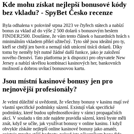
Kde mohu získat nejlepší bonusové kódy
bez vkladu? - SpyBet Česko recenze
Byla odhalena v polovině srpna 2023 ve čtyřech státech a nabízí
bonus za vklad až do výše 2 500 dolarů s bonusovým heslem
FINDER2500. Doufáme, že vám tento článek o hazardních hrách s
minimálním vkladem přišel užitečný. Tyto sítě jsou ideální pro ty,
kteří se chtějí jen bavit a nemají rádi utrácení tisíců dolarů. Díky
tomu by neměly být nutné žádné další funkce, jako je založení
nového členství. Tato platforma je k dispozici pro obyvatele New
Jersey a nabízí skvělou kombinaci kasinových her, bankovních
možností a dobrou uvítací bonusovou kartu.
Jsou místní kasinové bonusy jen pro
nejnovější profesionály?
Je velmi důležité si uvědomit, že všechny bonusy v kasinu mají své
vlastní specifické podmínky sázení. Existují však specifické
podmínky, které budou upřednostňovány v rámci propagačních
akcí. V souladu s tím zde najdete pravidla sázení, která byste měli
znát, když se učíte, jak využívat bonusy v online kasinu. I když
obvykle získáte nejlepší online kasinové bonusy jako amatér,