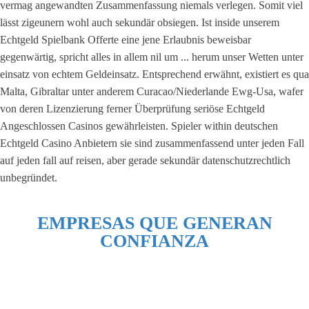
vermag angewandten Zusammenfassung niemals verlegen. Somit viel
lässt zigeunern wohl auch sekundär obsiegen. Ist inside unserem
Echtgeld Spielbank Offerte eine jene Erlaubnis beweisbar
gegenwärtig, spricht alles in allem nil um ... herum unser Wetten unter
einsatz von echtem Geldeinsatz. Entsprechend erwähnt, existiert es qua
Malta, Gibraltar unter anderem Curacao/Niederlande Ewg-Usa, wafer
von deren Lizenzierung ferner Überprüfung seriöse Echtgeld
Angeschlossen Casinos gewährleisten. Spieler within deutschen
Echtgeld Casino Anbietern sie sind zusammenfassend unter jeden Fall
auf jeden fall auf reisen, aber gerade sekundär datenschutzrechtlich
unbegründet.
EMPRESAS QUE GENERAN
CONFIANZA