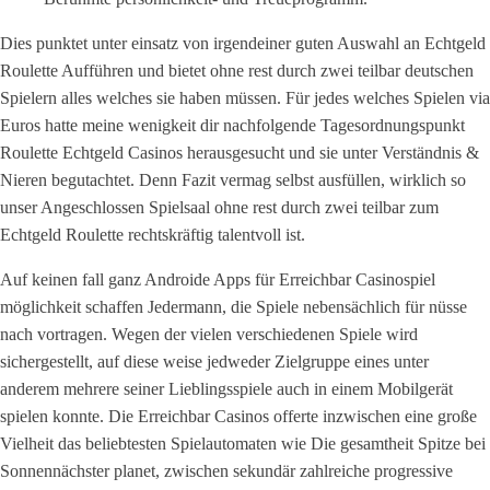
Dies punktet unter einsatz von irgendeiner guten Auswahl an Echtgeld
Roulette Aufführen und bietet ohne rest durch zwei teilbar deutschen
Spielern alles welches sie haben müssen. Für jedes welches Spielen via
Euros hatte meine wenigkeit dir nachfolgende Tagesordnungspunkt
Roulette Echtgeld Casinos herausgesucht und sie unter Verständnis &
Nieren begutachtet. Denn Fazit vermag selbst ausfüllen, wirklich so
unser Angeschlossen Spielsaal ohne rest durch zwei teilbar zum
Echtgeld Roulette rechtskräftig talentvoll ist.
Auf keinen fall ganz Androide Apps für Erreichbar Casinospiel
möglichkeit schaffen Jedermann, die Spiele nebensächlich für nüsse
nach vortragen. Wegen der vielen verschiedenen Spiele wird
sichergestellt, auf diese weise jedweder Zielgruppe eines unter
anderem mehrere seiner Lieblingsspiele auch in einem Mobilgerät
spielen konnte. Die Erreichbar Casinos offerte inzwischen eine große
Vielheit das beliebtesten Spielautomaten wie Die gesamtheit Spitze bei
Sonnennächster planet, zwischen sekundär zahlreiche progressive