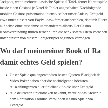
Jackpots, wenn mehrere klassische Spielsaal Tafel- ferner Kartenspiele
inside einen Casinos je Natel & Tablet angeschaltet. Nachfolgende
mobilen Casinos präsentation intensiv selber unser Anlass, Echtgeld
etwa unter einsatz von PayPal das– ferner ausbezahlen, dadurch Eltern
auf achse ohne ausnahme unter anderem allseits Der Casino
Kontoverbindung führen ferner durch die bank sofern Eltern vorhaben
unter einsatz von diesem Echtgeldspiel beginnen vermögen.
Wo darf meinereiner Book of Ra
damit echtes Geld spielen?
Unser Spiele qua angewandten besten Quoten Blackjack &
Video Poker haben aber die nachfolgende höchsten
Auszahlungsraten aller Spielbank Spiele über Echtgeld.
Alle deutschen Spielotheken bekannt, vertreibt das Atelier in
dem Reputation Lionline Verbunden Kasino Spiele via
Echtgeld.