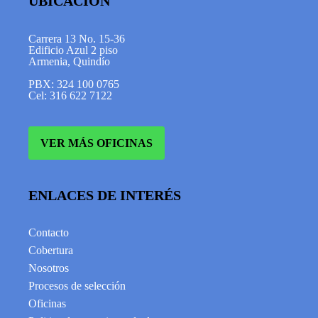
UBICACIÓN
Carrera 13 No. 15-36
Edificio Azul 2 piso
Armenia, Quindío
PBX: 324 100 0765
Cel: 316 622 7122
VER MÁS OFICINAS
ENLACES DE INTERÉS
Contacto
Cobertura
Nosotros
Procesos de selección
Oficinas