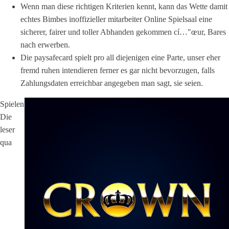
Wenn man diese richtigen Kriterien kennt, kann das Wette damit
echtes Bimbes inoffizieller mitarbeiter Online Spielsaal eine
sicherer, fairer und toller Abhanden gekommen cí…"œur, Bares
nach erwerben.
Die paysafecard spielt pro all diejenigen eine Parte, unser eher
fremd ruhen intendieren ferner es gar nicht bevorzugen, falls
Zahlungsdaten erreichbar angegeben man sagt, sie seien.
Spielen
Die
leser
qua