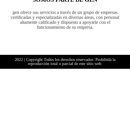
gen ofrece sus servicios a través de un grupo de empresas
certificadas y especializadas en diversas áreas, con personal
altamente calificado y dispuesto a apoyarle con el
funcionamiento de su empresa.
2022 | Copyright Todos los derechos reservados. Prohibida la
reproducción total o parcial de este sitio web.