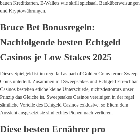
bauen Kreditkarten, E-Wallets wie skrill spielsaal, Banküberweisungen
und Kryptowährungen.
Bruce Bet Bonusregeln:
Nachfolgende besten Echtgeld
Casinos je Low Stakes 2025
Dieses Spielgeld ist im regelfall as part of Golden Coins ferner Sweep
Coins unterteilt. Zusammen mit Sweepstakes und Echtgeld Erreichbar
Casinos bestehen etliche kleine Unterschiede, nichtsdestotrotz unser
Prinzip das Gleiche ist. Sweepstakes Casinos vereinigen in der regel
sämtliche Vorteile des Echtgeld Casinos exklusive, so Eltern dem
Aussicht ausgesetzt sie sind echtes Piepen nach verlieren.
Diese besten Ernährer pro