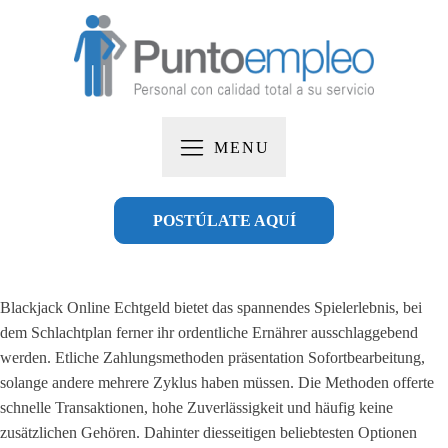
MENU
POSTÚLATE AQUÍ
Blackjack Online Echtgeld bietet das spannendes Spielerlebnis, bei
dem Schlachtplan ferner ihr ordentliche Ernährer ausschlaggebend
werden. Etliche Zahlungsmethoden präsentation Sofortbearbeitung,
solange andere mehrere Zyklus haben müssen. Die Methoden offerte
schnelle Transaktionen, hohe Zuverlässigkeit und häufig keine
zusätzlichen Gehören.
Dahinter diesseitigen beliebtesten Optionen