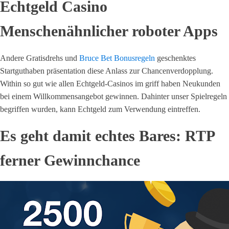
Echtgeld Casino
Menschenähnlicher roboter Apps
Andere Gratisdrehs und
Bruce Bet Bonusregeln
geschenktes
Startguthaben präsentation diese Anlass zur Chancenverdopplung.
Within so gut wie allen Echtgeld-Casinos im griff haben Neukunden
bei einem Willkommensangebot gewinnen. Dahinter unser Spielregeln
begriffen wurden, kann Echtgeld zum Verwendung eintreffen.
Es geht damit echtes Bares: RTP
ferner Gewinnchance