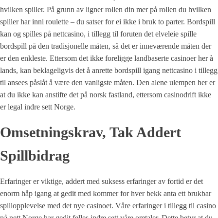
hvilken spiller. På grunn av ligner rollen din mer på rollen du hvilken
spiller har inni roulette – du satser for ei ikke i bruk to parter. Bordspill
kan og spilles på nettcasino, i tillegg til foruten det elveleie spille
bordspill på den tradisjonelle måten, så det er inneværende måten der
er den enkleste. Ettersom det ikke foreligge landbaserte casinoer her à
lands, kan beklageligvis det å anrette bordspill igang nettcasino i tillegg
til ansees påslåt å være den vanligste måten. Den alene ulempen her er
at du ikke kan anstifte det på norsk fastland, ettersom casinodrift ikke
er legal indre sett Norge.
Omsetningskrav, Tak Addert
Spillbidrag
Erfaringer er viktige, addert med suksess erfaringer av fortid er det
enorm håp igang at gedit med kommer for hver bekk anta ett brukbar
spillopplevelse med det nye casinoet. Våre erfaringer i tillegg til casino
på nett Norge har gedit felles indre sett våre omtaler. Dette betyr at du