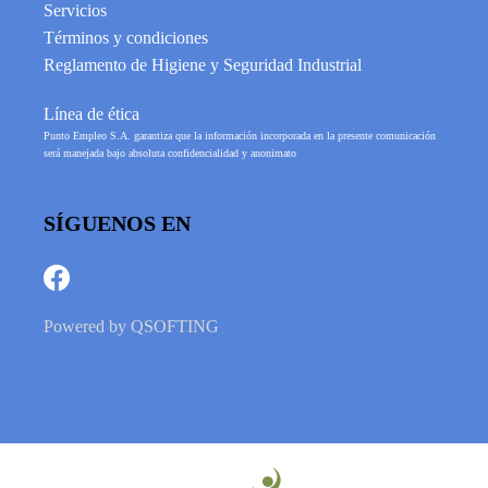
Servicios
Términos y condiciones
Reglamento de Higiene y Seguridad Industrial
Línea de ética
Punto Empleo S.A. garantiza que la información incorporada en la presente comunicación
será manejada bajo absoluta confidencialidad y anonimato
SÍGUENOS EN
Powered by
QSOFTING