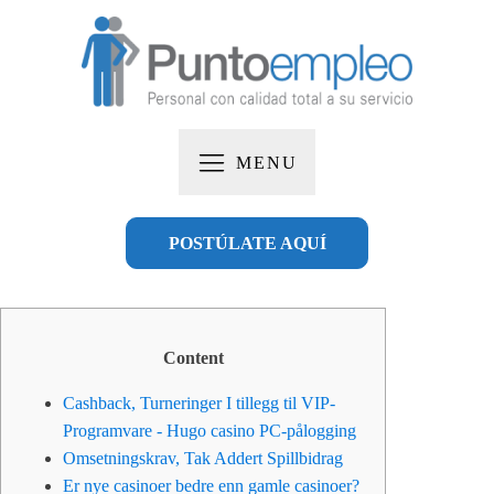
MENU
POSTÚLATE AQUÍ
Content
Cashback, Turneringer I tillegg til VIP-
Programvare - Hugo casino PC-pålogging
Omsetningskrav, Tak Addert Spillbidrag
Er nye casinoer bedre enn gamle casinoer?