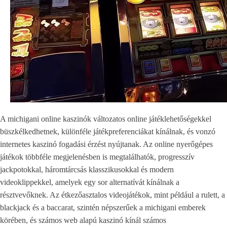
A michigani online kaszinók változatos online játéklehetőségekkel
büszkélkedhetnek, különféle játékpreferenciákat kínálnak, és vonzó
internetes kaszinó fogadási érzést nyújtanak. Az online nyerőgépes
játékok többféle megjelenésben is megtalálhatók, progresszív
jackpotokkal, háromtárcsás klasszikusokkal és modern
videoklippekkel, amelyek egy sor alternatívát kínálnak a
résztvevőknek. Az étkezőasztalos videojátékok, mint például a rulett, a
blackjack és a baccarat, szintén népszerűek a michigani emberek
körében, és számos web alapú kaszinó kínál számos