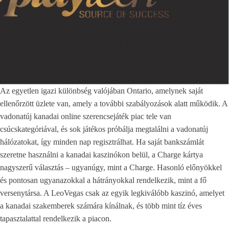
Az egyetlen igazi különbség valójában Ontario, amelynek saját
ellenőrzött üzlete van, amely a további szabályozások alatt működik. A
vadonatúj kanadai online szerencsejáték piac tele van
csúcskategóriával, és sok játékos próbálja megtalálni a vadonatúj
hálózatokat, így minden nap regisztrálhat. Ha saját bankszámlát
szeretne használni a kanadai kaszinókon belül, a Charge kártya
nagyszerű választás – ugyanúgy, mint a Charge. Hasonló előnyökkel
és pontosan ugyanazokkal a hátrányokkal rendelkezik, mint a fő
versenytársa. A LeoVegas csak az egyik legkiválóbb kaszinó, amelyet
a kanadai szakemberek számára kínálnak, és több mint tíz éves
tapasztalattal rendelkezik a piacon.