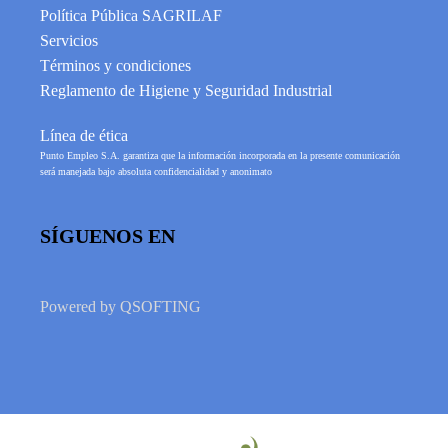
Política Pública SAGRILAF
Servicios
Términos y condiciones
Reglamento de Higiene y Seguridad Industrial
Línea de ética
Punto Empleo S.A. garantiza que la información incorporada en la presente comunicación
será manejada bajo absoluta confidencialidad y anonimato
SÍGUENOS EN
Powered by
QSOFTING