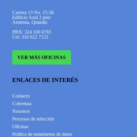
Carrera 13 No. 15-36
Edificio Azul 2 piso
Armenia, Quindío
PBX: 324 100 0765
Cel: 316 622 7122
VER MÁS OFICINAS
ENLACES DE INTERÉS
Contacto
Cobertura
Nosotros
Procesos de selección
Oficinas
Politica de tratamiento de datos