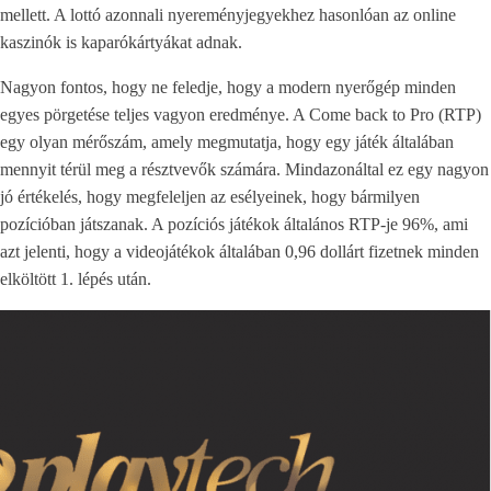
mellett. A lottó azonnali nyereményjegyekhez hasonlóan az online
kaszinók is kaparókártyákat adnak.
Nagyon fontos, hogy ne feledje, hogy a modern nyerőgép minden
egyes pörgetése teljes vagyon eredménye. A Come back to Pro (RTP)
egy olyan mérőszám, amely megmutatja, hogy egy játék általában
mennyit térül meg a résztvevők számára. Mindazonáltal ez egy nagyon
jó értékelés, hogy megfeleljen az esélyeinek, hogy bármilyen
pozícióban játszanak. A pozíciós játékok általános RTP-je 96%, ami
azt jelenti, hogy a videojátékok általában 0,96 dollárt fizetnek minden
elköltött 1. lépés után.