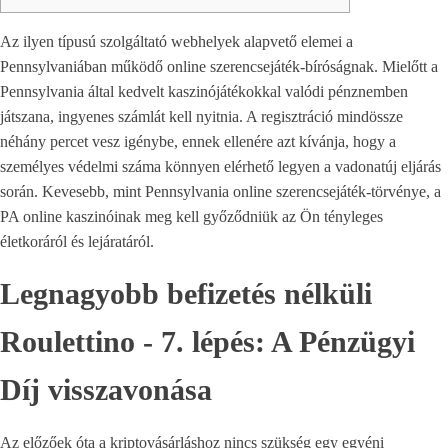
Az ilyen típusú szolgáltató webhelyek alapvető elemei a
Pennsylvaniában működő online szerencsejáték-bíróságnak. Mielőtt a
Pennsylvania által kedvelt kaszinójátékokkal valódi pénznemben
játszana, ingyenes számlát kell nyitnia. A regisztráció mindössze
néhány percet vesz igénybe, ennek ellenére azt kívánja, hogy a
személyes védelmi száma könnyen elérhető legyen a vadonatúj eljárás
során.
Kevesebb, mint Pennsylvania online szerencsejáték-törvénye, a
PA online kaszinóinak meg kell győződniük az Ön tényleges
életkoráról és lejáratáról.
Legnagyobb befizetés nélküli
Roulettino - 7. lépés: A Pénzügyi
Díj visszavonása
Az előzőek óta a kriptovásárláshoz nincs szükség egy egyéni