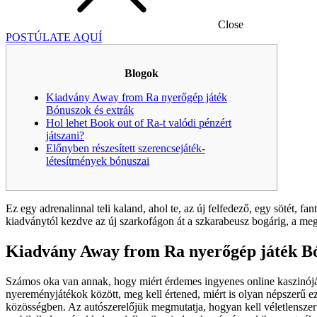
Close
POSTÚLATE AQUÍ
Blogok
Kiadvány Away from Ra nyerőgép játék
Bónuszok és extrák
Hol lehet Book out of Ra-t valódi pénzért
játszani?
Előnyben részesített szerencsejáték-
létesítmények bónuszai
Ez egy adrenalinnal teli kaland, ahol te, az új felfedező, egy sötét, 
kiadványtól kezdve az új szarkofágon át a szkarabeusz bogárig, a me
Kiadvány Away from Ra nyerőgép játék Bó
Számos oka van annak, hogy miért érdemes ingyenes online kaszinójá
nyereményjátékok között, meg kell értened, miért is olyan népszerű ez
közösségben. Az autószerelőjük megmutatja, hogyan kell véletlenszerű