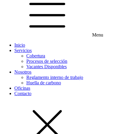
Menu
Inicio
Servicios
Cobertura
Procesos de selección
Vacantes Disponibles
Nosotros
Reglamento interno de trabajo
Huella de carbono
Oficinas
Contacto