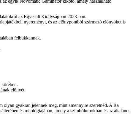
 ez az egyik Novomatic Gaminator kikötő, amely használható
állalatokról az Egyesült Királyságban 2023-ban.
alapjátékbeli nyereményt, és az előnypontból származó előnyöket is
ltalában felbukkannak.
.
k körében.
kának előnyét.
nem olyan gyakran jelennek meg, mint amennyire szeretnéd. A Ra
hátterében és mitológiájában, amely a szimbólumokban és az általános