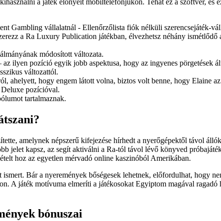
ihasználni a játék előnyeit mobiltelefonjukon. Tehát ez a szoftver, és
ent Gambling vállalatnál - Ellenőrzőlista fiók nélküli szerencsejáték-v
zerezz a Ra Luxury Publication játékban, élvezhetsz néhány ismétlődő 
álmányának módosított változata.
 az ilyen pozíció egyik jobb aspektusa, hogy az ingyenes pörgetések á
szikus változattól.
ól, ahelyett, hogy engem látott volna, biztos volt benne, hogy Elaine az
 Deluxe pozícióval.
bólumot tartalmaznak.
átszani?
ette, amelynek népszerű kifejezése hírhedt a nyerőgépektől távol álló
bb jelet kapsz, az segít aktiválni a Ra-tól távol lévő könyved próbajáté
vételt hoz az egyetlen mérvadó online kaszinóból Amerikában.
ént ismert. Bár a nyeremények bőségesek lehetnek, előfordulhat, hogy 
ákon. A játék motívuma elmeríti a játékosokat Egyiptom magával ragadó 
tmények bónuszai