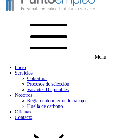
Menu
Inicio
Servicios
Cobertura
Procesos de selección
Vacantes Disponibles
Nosotros
Reglamento interno de trabajo
Huella de carbono
Oficinas
Contacto