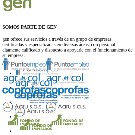
SOMOS PARTE DE GEN
gen ofrece sus servicios a través de un grupo de empresas
certificadas y especializadas en diversas áreas, con personal
altamente calificado y dispuesto a apoyarle con el funcionamiento de
su empresa.