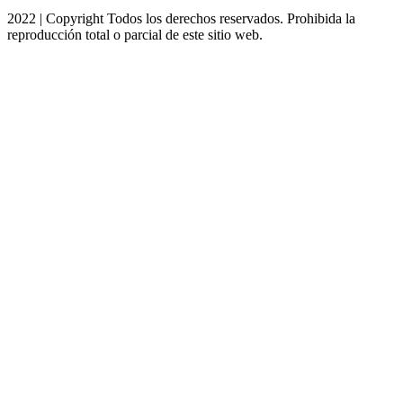
2022 | Copyright Todos los derechos reservados. Prohibida la
reproducción total o parcial de este sitio web.