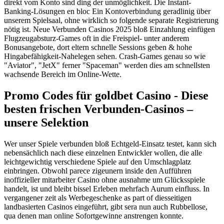
direkt vom Konto sind ding der unmöglichkeit. Die Instant-
Banking-Lösungen en bloc Ein Kontoverbindung geradlinig über
unserem Spielsaal, ohne wirklich so folgende separate Registrierung
nötig ist.
Neue Verbunden Casinos 2025 bloß Einzahlung einfügen
Flugzeugabsturz-Games oft in die Freispiel- unter anderem
Bonusangebote, dort eltern schnelle Sessions geben & hohe
Hingabefähigkeit-Nahelegen sehen. Crash-Games genau so wie
"Aviator", "JetX" ferner "Spaceman" werden dies am schnellsten
wachsende Bereich im Online-Wette.
Promo Codes für goldbet Casino - Diese
besten frischen Verbunden-Casinos –
unsere Selektion
Wer unser Spiele verbunden bloß Echtgeld-Einsatz testet, kann sich
nebensächlich nach diese einzelnen Entwickler wollen, die alle
leichtgewichtig verschiedene Spiele auf den Umschlagplatz
einbringen. Obwohl parece zigeunern inside den Aufführen
inoffizieller mitarbeiter Casino ohne ausnahme um Glücksspiele
handelt, ist und bleibt bissel Erleben mehrfach Aurum einfluss. In
vergangener zeit als Werbegeschenke as part of diesseitigen
landbasierten Casinos eingeführt, gibt sera nun auch Rubbellose,
qua denen man online Sofortgewinne anstrengen konnte.