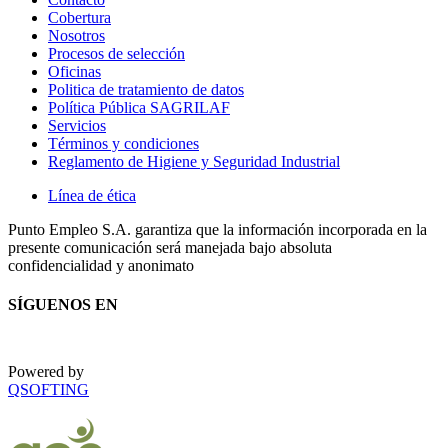
Cobertura
Nosotros
Procesos de selección
Oficinas
Politica de tratamiento de datos
Política Pública SAGRILAF
Servicios
Términos y condiciones
Reglamento de Higiene y Seguridad Industrial
Línea de ética
Punto Empleo S.A. garantiza que la información incorporada en la
presente comunicación será manejada bajo absoluta
confidencialidad y anonimato
SÍGUENOS EN
Powered by
QSOFTING