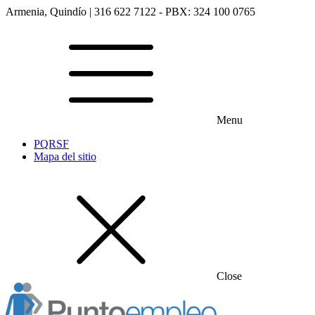
Armenia, Quindío | 316 622 7122 - PBX: 324 100 0765
Menu
PQRSF
Mapa del sitio
Close