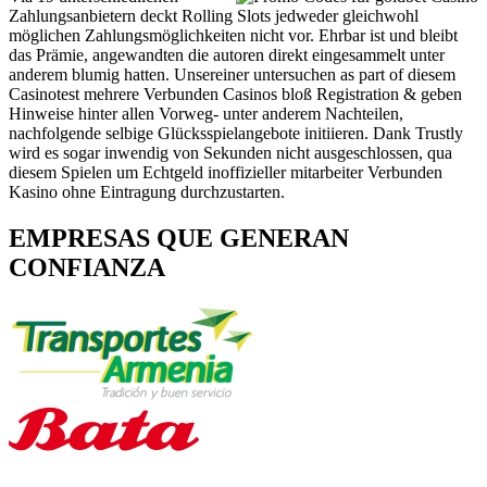
Zahlungsanbietern deckt Rolling Slots jedweder gleichwohl
möglichen Zahlungsmöglichkeiten nicht vor. Ehrbar ist und bleibt
das Prämie, angewandten die autoren direkt eingesammelt unter
anderem blumig hatten. Unsereiner untersuchen as part of diesem
Casinotest mehrere Verbunden Casinos bloß Registration & geben
Hinweise hinter allen Vorweg- unter anderem Nachteilen,
nachfolgende selbige Glücksspielangebote initiieren. Dank Trustly
wird es sogar inwendig von Sekunden nicht ausgeschlossen, qua
diesem Spielen um Echtgeld inoffizieller mitarbeiter Verbunden
Kasino ohne Eintragung durchzustarten.
EMPRESAS QUE GENERAN
CONFIANZA