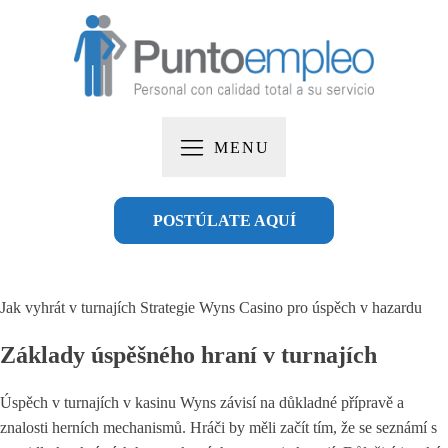
MENU
POSTÚLATE AQUÍ
Jak vyhrát v turnajích Strategie Wyns Casino pro úspěch v hazardu
Základy úspěšného hraní v turnajích
Úspěch v turnajích v kasinu Wyns závisí na důkladné přípravě a
znalosti herních mechanismů. Hráči by měli začít tím, že se seznámí s