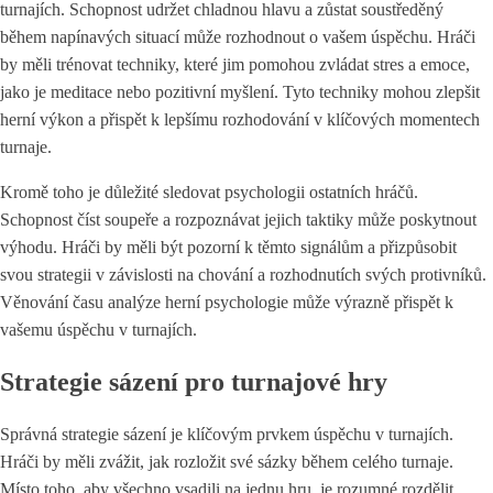
turnajích. Schopnost udržet chladnou hlavu a zůstat soustředěný
během napínavých situací může rozhodnout o vašem úspěchu. Hráči
by měli trénovat techniky, které jim pomohou zvládat stres a emoce,
jako je meditace nebo pozitivní myšlení. Tyto techniky mohou zlepšit
herní výkon a přispět k lepšímu rozhodování v klíčových momentech
turnaje.
Kromě toho je důležité sledovat psychologii ostatních hráčů.
Schopnost číst soupeře a rozpoznávat jejich taktiky může poskytnout
výhodu. Hráči by měli být pozorní k těmto signálům a přizpůsobit
svou strategii v závislosti na chování a rozhodnutích svých protivníků.
Věnování času analýze herní psychologie může výrazně přispět k
vašemu úspěchu v turnajích.
Strategie sázení pro turnajové hry
Správná strategie sázení je klíčovým prvkem úspěchu v turnajích.
Hráči by měli zvážit, jak rozložit své sázky během celého turnaje.
Místo toho, aby všechno vsadili na jednu hru, je rozumné rozdělit