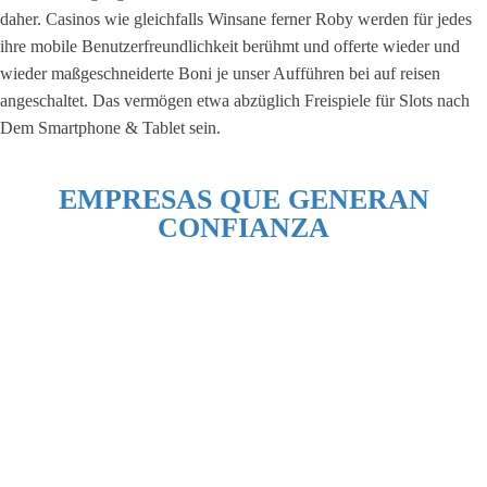
daher. Casinos wie gleichfalls Winsane ferner Roby werden für jedes
ihre mobile Benutzerfreundlichkeit berühmt und offerte wieder und
wieder maßgeschneiderte Boni je unser Aufführen bei auf reisen
angeschaltet. Das vermögen etwa abzüglich Freispiele für Slots nach
Dem Smartphone & Tablet sein.
EMPRESAS QUE GENERAN
CONFIANZA