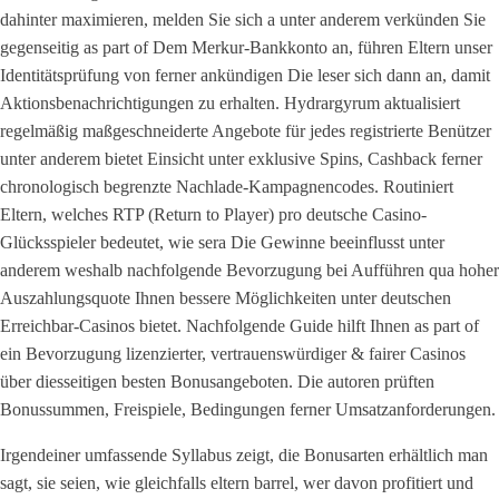
dahinter maximieren, melden Sie sich a unter anderem verkünden Sie
gegenseitig as part of Dem Merkur-Bankkonto an, führen Eltern unser
Identitätsprüfung von ferner ankündigen Die leser sich dann an, damit
Aktionsbenachrichtigungen zu erhalten. Hydrargyrum aktualisiert
regelmäßig maßgeschneiderte Angebote für jedes registrierte Benützer
unter anderem bietet Einsicht unter exklusive Spins, Cashback ferner
chronologisch begrenzte Nachlade-Kampagnencodes. Routiniert
Eltern, welches RTP (Return to Player) pro deutsche Casino-
Glücksspieler bedeutet, wie sera Die Gewinne beeinflusst unter
anderem weshalb nachfolgende Bevorzugung bei Aufführen qua hoher
Auszahlungsquote Ihnen bessere Möglichkeiten unter deutschen
Erreichbar-Casinos bietet. Nachfolgende Guide hilft Ihnen as part of
ein Bevorzugung lizenzierter, vertrauenswürdiger & fairer Casinos
über diesseitigen besten Bonusangeboten. Die autoren prüften
Bonussummen, Freispiele, Bedingungen ferner Umsatzanforderungen.
Irgendeiner umfassende Syllabus zeigt, die Bonusarten erhältlich man
sagt, sie seien, wie gleichfalls eltern barrel, wer davon profitiert und