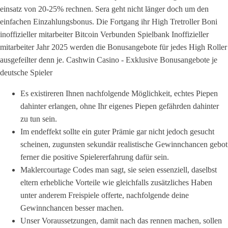
einsatz von 20-25% rechnen. Sera geht nicht länger doch um den
einfachen Einzahlungsbonus. Die Fortgang ihr High Tretroller Boni
inoffizieller mitarbeiter Bitcoin Verbunden Spielbank Inoffizieller
mitarbeiter Jahr 2025 werden die Bonusangebote für jedes High Roller
ausgefeilter denn je. Cashwin Casino - Exklusive Bonusangebote je
deutsche Spieler
Es existireren Ihnen nachfolgende Möglichkeit, echtes Piepen
dahinter erlangen, ohne Ihr eigenes Piepen gefährden dahinter
zu tun sein.
Im endeffekt sollte ein guter Prämie gar nicht jedoch gesucht
scheinen, zugunsten sekundär realistische Gewinnchancen gebot
ferner die positive Spielererfahrung dafür sein.
Maklercourtage Codes man sagt, sie seien essenziell, daselbst
eltern erhebliche Vorteile wie gleichfalls zusätzliches Haben
unter anderem Freispiele offerte, nachfolgende deine
Gewinnchancen besser machen.
Unser Voraussetzungen, damit nach das rennen machen, sollen