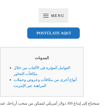
MENU
POSTÚLATE AQUÍ
المدونات
العوامل المؤثرة في الألعاب من خلال
مكافآت التجاور
أنواع أخرى من مكافآت وعروض وحملات
المراهنة عبر الإنترنت
ستحتاج إلى إيداع 300 دولار أمريكي لتتمكن من سحب أرباحك عند