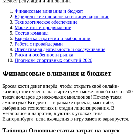
Мелбет репутации и инноваций.
Финансовые вливания и бюджет
Юридические проволочки и лицензирование
Технологическое обеспечение
Маркетинг и продвижение
Состав команды
Выработка стратегии и выбор ниши
Работа с провайдерами
Оперативная деятельность и обслуживание
Риски и особенности рынка
Прогнозы спортивных событий 2026
Финансовые вливания и бюджет
Бросая кости денег вперёд, чтобы открыть своё онлайн-
казино, стоит учесть: на старте сумма может колебаться от 500
тысяч долларов до нескольких миллионов! Почему такая
амплитуда? Всё дело — в размахе проекта, масштабе,
выбранных технологиях и стадии лицензирования. В
мегаполисе и напротив, в уютных уголках типа
Екатеринбурга, цена вхождения в игру заметно варьируется.
Таблица: Основные статьи затрат на запуск