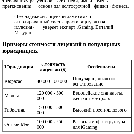
требованиям регуляторов. Этот невидимый камень
преткновения — основа для долгосрочной «фишки» бизнеса.
«Без надежной лицензии даже самый
отполированный софт - просто виртуальная
иллюзия», — уверяет эксперт iGaming, Виталий
Мазурин.
Примеры стоимости лицензий в популярных
юрисдикциях
Стоимость
Юрисдикция
Особенности
лицензии ($)
Популярно, лояльное
Кюрасао
40 000 - 60 000
регулирование
120 000 - 300
Европейские стандарты,
Мальта
000
жёсткий контроль
150 000 - 500
Гибралтар
Высокий престиж, дорого
000
100 000 - 250
Развитая инфраструктура
Остров Мэн
000
для iGaming