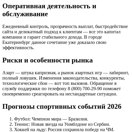
Оперативная деятельность и
обслуживание
Ежедневный контроль, прозрачность выплат, быстродействие
сайта и деликатный подход к клиентам — все это капитал
компании и гарант стабильного дохода. В городе
Екатеринбург данное сочетание уже доказало свою
эффективность.
Риски и особенности рынка
Азарт — штука капризная, а рынок азартных игр — лабиринт,
полный ловушек. Изменения законодательства, конкуренты,
технологические сбои — вот топ вызовов. Обращение в
службу поддержки по телефону 8 (800) 700-29-90 поможет
своевременно среагировать на нестандартные ситуации.
Прогнозы спортивных событий 2026
Футбол: Чемпион мира — Бразилия.
Теннис: Новая звезда на Уимблдоне из Сербии.
Хоккей на льду: Россия сохранила победу на ЧМ.