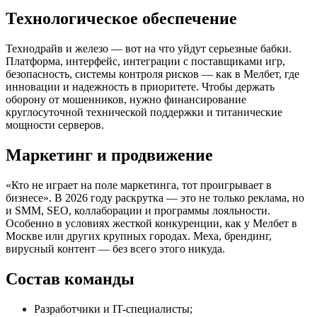
Технологическое обеспечение
Технодрайв и железо — вот на что уйдут серьезные бабки.
Платформа, интерфейс, интеграции с поставщиками игр,
безопасность, системы контроля рисков — как в Мелбет, где
инновации и надежность в приоритете. Чтобы держать
оборону от мошенников, нужно финансирование
круглосуточной технической поддержки и титанические
мощности серверов.
Маркетинг и продвижение
«Кто не играет на поле маркетинга, тот проигрывает в
бизнесе». В 2026 году раскрутка — это не только реклама, но
и SMM, SEO, коллаборации и программы лояльности.
Особенно в условиях жесткой конкуренции, как у Мелбет в
Москве или других крупных городах. Меха, брендинг,
вирусный контент — без всего этого никуда.
Состав команды
Разработчики и IT-специалисты;