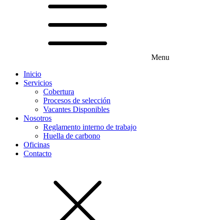
Menu
Inicio
Servicios
Cobertura
Procesos de selección
Vacantes Disponibles
Nosotros
Reglamento interno de trabajo
Huella de carbono
Oficinas
Contacto