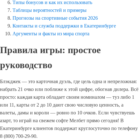
Типы бонусов и как их использовать
Таблицы вероятностей и примеры
Прогнозы на спортивные события 2026
Контакты и служба поддержки в Екатеринбурге
Аргументы и факты из мира спорта
Правила игры: простое
руководство
Блэкджек — это карточная дуэль, где цель одна и непреложная:
набрать 21 очко или поближе к этой цифре, обогнав дилера. Всё
просто: каждая карта обладает своим номиналом — туз либо 1
или 11, карты от 2 до 10 дают свою числовую ценность, а
валеты, дамы и короли — ровно по 10 очков. Если чувствуешь
азарт, то играй на свежем софте Мелбет прямо сегодня! В
Екатеринбурге клиентов поддержат круглосуточно по телефону
8 (800) 700-29-90.