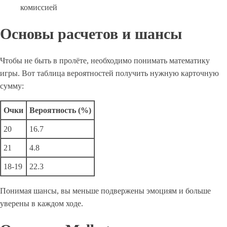
комиссией
Основы расчетов и шансы
Чтобы не быть в пролёте, необходимо понимать математику
игры. Вот таблица вероятностей получить нужную карточную
сумму:
Очки
Вероятность (%)
20
16.7
21
4.8
18-19
22.3
Понимая шансы, вы меньше подвержены эмоциям и больше
уверены в каждом ходе.