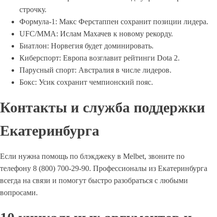
строчку.
Формула-1: Макс Ферстаппен сохранит позиции лидера.
UFC/MMA: Ислам Махачев к новому рекорду.
Биатлон: Норвегия будет доминировать.
Киберспорт: Европа возглавит рейтинги Dota 2.
Парусный спорт: Австралия в числе лидеров.
Бокс: Усик сохранит чемпионский пояс.
Контакты и служба поддержки
Екатеринбурга
Если нужна помощь по блэкджеку в Melbet, звоните по
телефону 8 (800) 700-29-90. Профессионалы из Екатеринбурга
всегда на связи и помогут быстро разобраться с любыми
вопросами.