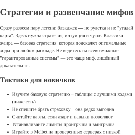
Стратегии и развенчание мифов
Сразу развеем пару легенд: блэкджек — не рулетка и не "угадай
карта". Здесь нужна стратегия, интуиция и чутьё. Классика
жанра — базовая стратегия, которая подскажет оптимальные
ходы при любом раскладе. Не ведитесь на всевозможные
"гарантированные системы" — это чаще миф, лишённый
доказательств.
Тактики для новичков
Изучите базовую стратегию – таблицы с лучшими ходами
(ниже есть)
Не спешите брать страховку – она редко выгодна
Считайте карты, если азарт и навыки позволяют
Устанавливайте лимиты проигрыша и выигрыша
Играйте в Melbet на проверенных серверах с низкой