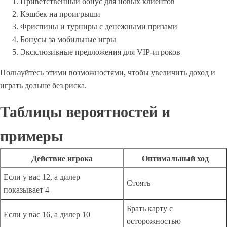
Приветственный бонус для новых клиентов
Кэшбек на проигрыши
Фриспины и турниры с денежными призами
Бонусы за мобильные игры
Эксклюзивные предложения для VIP-игроков
Пользуйтесь этими возможностями, чтобы увеличить доход и
играть дольше без риска.
Таблицы вероятностей и
примеры
Действие игрока
Оптимальный ход
Если у вас 12, а дилер
Стоять
показывает 4
Брать карту с
Если у вас 16, а дилер 10
осторожностью