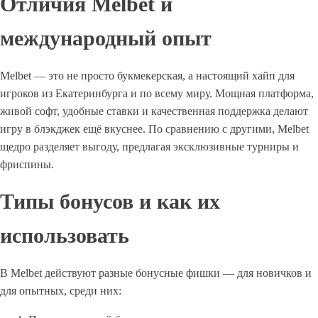
Отличия Melbet и
международный опыт
Melbet — это не просто букмекерская, а настоящий хайп для
игроков из Екатеринбурга и по всему миру. Мощная платформа,
живой софт, удобные ставки и качественная поддержка делают
игру в блэкджек ещё вкуснее. По сравнению с другими, Melbet
щедро разделяет выгоду, предлагая эксклюзивные турниры и
фриспины.
Типы бонусов и как их
использовать
В Melbet действуют разные бонусные фишки — для новичков и
для опытных, среди них: