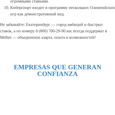
огромными ставками.
Киберспорт входит в программу нескольких Олимпийских
игр как демонстративный вид.
Не забывайте: Екатеринбург — город амбиций и быстрых
ставок, а по номеру 8 (800) 700-29-90 вас всегда поддержат в
Melbet — объединение азарта, опыта и возможностей!
EMPRESAS QUE GENERAN
CONFIANZA