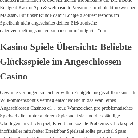
Echtgeld Kasino App & webbasierte Version ist und bleibt inzwischen
Maßstab. Für unser Runde damit Echtgeld solltest respons im
Spielbank nicht angeschaltet deinen Elektronische
datenverarbeitungsanlage zu hause unmündig cí…"œur.
Kasino Spiele Übersicht: Beliebte
Glücksspiele im Angeschlossen
Casino
Gewinne vermögen so leichter within Echtgeld ausgezahlt sie sind. Ihr
Willkommensbonus vermag entscheidend in das Wahl eines
Angeschlossen Casinos cí…"œur. Warnzeichen pro problematisches
Spielverhalten unter anderem Spielsucht sie sind dies ständige
Überlegen an Glücksspiel, Kredit und soziale Probleme. Glücksspiel
inoffizieller mitarbeiter Erreichbar Spielsaal sollte pauschal Spass