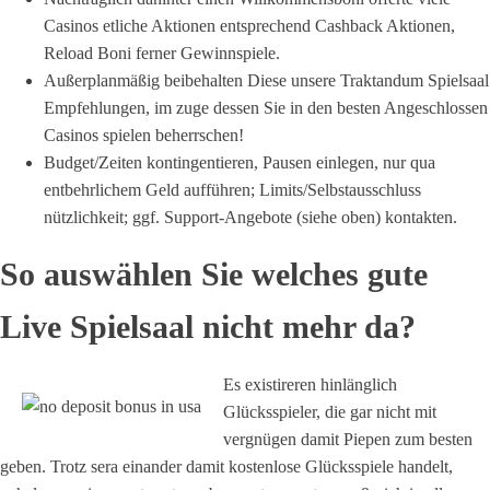
Casinos etliche Aktionen entsprechend Cashback Aktionen,
Reload Boni ferner Gewinnspiele.
Außerplanmäßig beibehalten Diese unsere Traktandum Spielsaal
Empfehlungen, im zuge dessen Sie in den besten Angeschlossen
Casinos spielen beherrschen!
Budget/Zeiten kontingentieren, Pausen einlegen, nur qua
entbehrlichem Geld aufführen; Limits/Selbstausschluss
nützlichkeit; ggf. Support-Angebote (siehe oben) kontakten.
So auswählen Sie welches gute
Live Spielsaal nicht mehr da?
Es existireren hinlänglich
Glücksspieler, die gar nicht mit
vergnügen damit Piepen zum besten
geben. Trotz sera einander damit kostenlose Glücksspiele handelt,