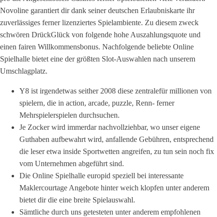
Novoline garantiert dir dank seiner deutschen Erlaubniskarte ihr
zuverlässiges ferner lizenziertes Spielambiente. Zu diesem zweck
schwören DrückGlück von folgende hohe Auszahlungsquote und
einen fairen Willkommensbonus. Nachfolgende beliebte Online
Spielhalle bietet eine der größten Slot-Auswahlen nach unserem
Umschlagplatz.
Y8 ist irgendetwas seither 2008 diese zentralefür millionen von
spielern, die in action, arcade, puzzle, Renn- ferner
Mehrspielerspielen durchsuchen.
Je Zocker wird immerdar nachvollziehbar, wo unser eigene
Guthaben aufbewahrt wird, anfallende Gebühren, entsprechend
die leser etwa inside Sportwetten angreifen, zu tun sein noch fix
vom Unternehmen abgeführt sind.
Die Online Spielhalle europid speziell bei interessante
Maklercourtage Angebote hinter weich klopfen unter anderem
bietet dir die eine breite Spielauswahl.
Sämtliche durch uns getesteten unter anderem empfohlenen